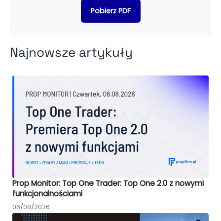
Pobierz PDF
Najnowsze artykuły
Prop Monitor: Top One Trader: Top One 2.0 z nowymi
funkcjonalnościami
06/08/2026