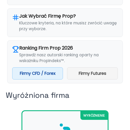
Jak Wybrać Firmę Prop?
Kluczowe kryteria, na które musisz zwrócić uwagę
przy wyborze.
Ranking Firm Prop 2026
Sprawdź nasz autorski ranking oparty na
wskaźniku PropIndeks™.
Firmy CFD / Forex
Firmy Futures
Wyróżniona firma
WYRÓŻNIENIE