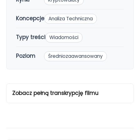
Koncepcje
Analiza Techniczna
Typy treści
Wiadomości
Poziom
Średniozaawansowany
Zobacz pełną transkrypcję filmu