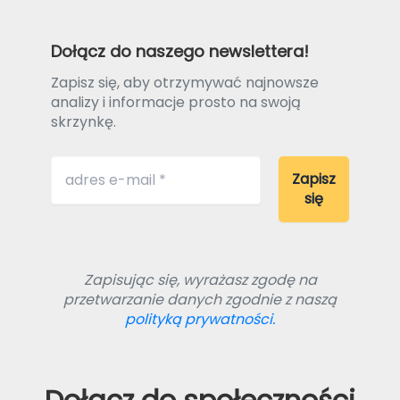
Dołącz do naszego newslettera!
Zapisz się, aby otrzymywać najnowsze
analizy i informacje prosto na swoją
skrzynkę.
Zapisując się, wyrażasz zgodę na
przetwarzanie danych zgodnie z naszą
polityką prywatności.