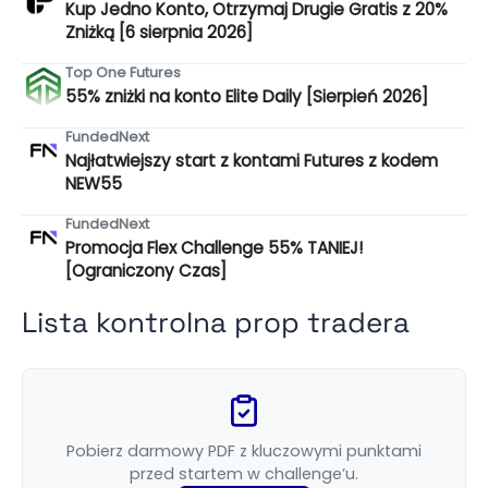
Kup Jedno Konto, Otrzymaj Drugie Gratis z 20%
Zniżką [6 sierpnia 2026]
Top One Futures
55% zniżki na konto Elite Daily [Sierpień 2026]
FundedNext
Najłatwiejszy start z kontami Futures z kodem
NEW55
FundedNext
Promocja Flex Challenge 55% TANIEJ!
[Ograniczony Czas]
Lista kontrolna prop tradera
Pobierz darmowy PDF z kluczowymi punktami
przed startem w challenge’u.