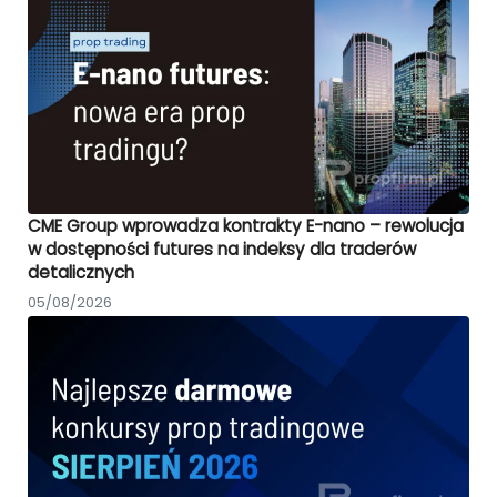
CME Group wprowadza kontrakty E-nano – rewolucja
w dostępności futures na indeksy dla traderów
detalicznych
05/08/2026