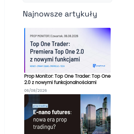
Najnowsze artykuły
Prop Monitor: Top One Trader: Top One
2.0 z nowymi funkcjonalnościami
06/08/2026