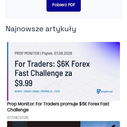
Pobierz PDF
Najnowsze artykuły
Prop Monitor: For Traders promuje $6K Forex Fast
Challenge
07/08/2026