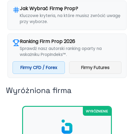
Jak Wybrać Firmę Prop?
Kluczowe kryteria, na które musisz zwrócić uwagę
przy wyborze.
Ranking Firm Prop 2026
Sprawdź nasz autorski ranking oparty na
wskaźniku PropIndeks™.
Firmy CFD / Forex
Firmy Futures
Wyróżniona firma
WYRÓŻNIENIE