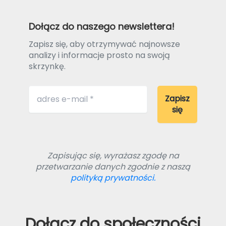
Dołącz do naszego newslettera!
Zapisz się, aby otrzymywać najnowsze
analizy i informacje prosto na swoją
skrzynkę.
Zapisując się, wyrażasz zgodę na
przetwarzanie danych zgodnie z naszą
polityką prywatności.
Dołącz do społeczności