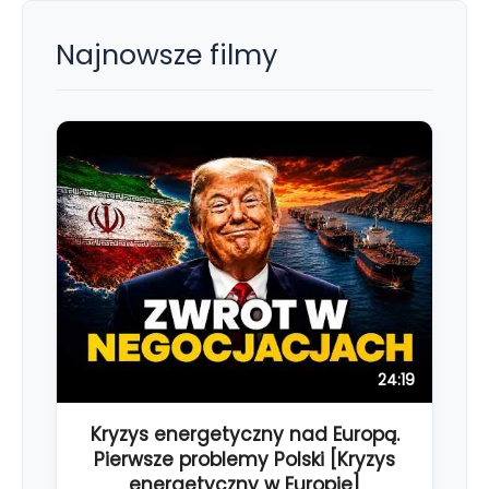
Najnowsze filmy
24:19
Kryzys energetyczny nad Europą.
Pierwsze problemy Polski [Kryzys
energetyczny w Europie]