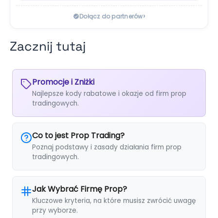
›
Dołącz do partnerów
Zacznij tutaj
Promocje i Zniżki
Najlepsze kody rabatowe i okazje od firm prop
tradingowych.
Co to jest Prop Trading?
Poznaj podstawy i zasady działania firm prop
tradingowych.
Jak Wybrać Firmę Prop?
Kluczowe kryteria, na które musisz zwrócić uwagę
przy wyborze.