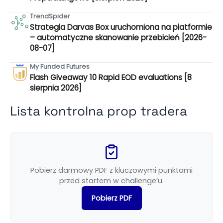
TrendSpider
Strategia Darvas Box uruchomiona na platformie
– automatyczne skanowanie przebicień [2026-
08-07]
My Funded Futures
Flash Giveaway 10 Rapid EOD evaluations [8
sierpnia 2026]
Lista kontrolna prop tradera
Pobierz darmowy PDF z kluczowymi punktami
przed startem w challenge’u.
Pobierz PDF