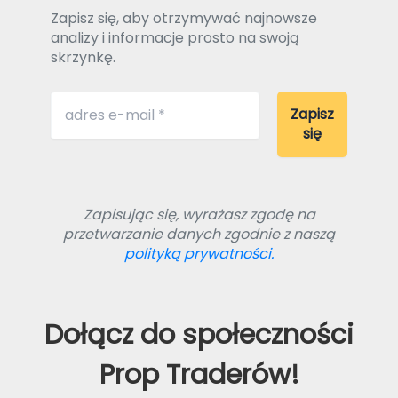
Zapisz się, aby otrzymywać najnowsze
analizy i informacje prosto na swoją
skrzynkę.
Zapisując się, wyrażasz zgodę na
przetwarzanie danych zgodnie z naszą
polityką prywatności.
Dołącz do społeczności
Prop Traderów!