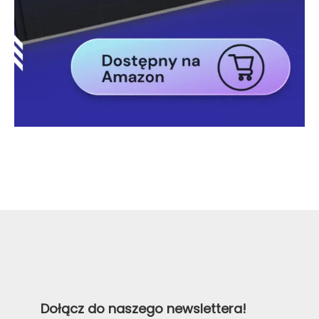
Dołącz do naszego newslettera!