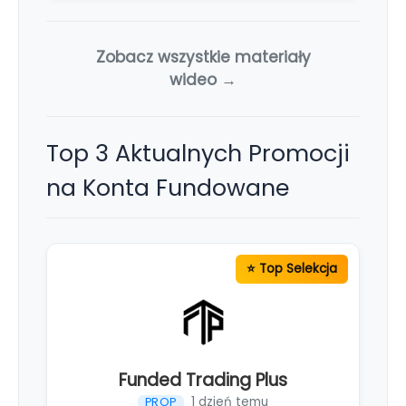
Zobacz wszystkie materiały
wideo →
Top 3 Aktualnych Promocji
na Konta Fundowane
Funded Trading Plus
1 dzień temu
PROP