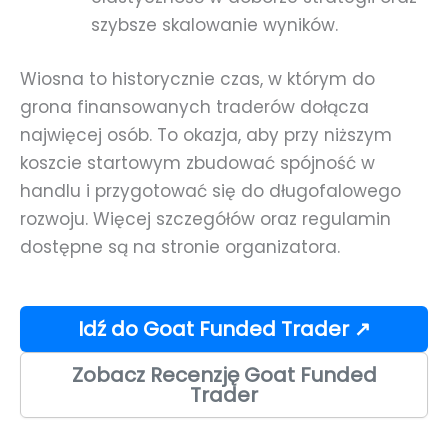
szybsze skalowanie wyników.
Wiosna to historycznie czas, w którym do
grona finansowanych traderów dołącza
najwięcej osób. To okazja, aby przy niższym
koszcie startowym zbudować spójność w
handlu i przygotować się do długofalowego
rozwoju. Więcej szczegółów oraz regulamin
dostępne są na stronie organizatora.
Idź do Goat Funded Trader ↗
Zobacz Recenzję Goat Funded
Trader