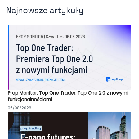
Najnowsze artykuły
Prop Monitor: Top One Trader: Top One 2.0 z nowymi
funkcjonalnościami
06/08/2026