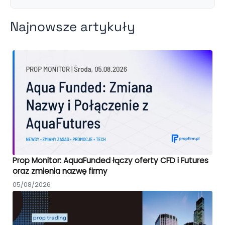
Najnowsze artykuły
Prop Monitor: AquaFunded łączy oferty CFD i Futures
oraz zmienia nazwę firmy
05/08/2026