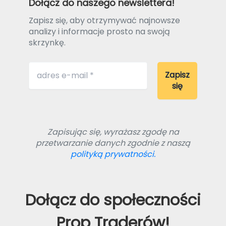
Dołącz do naszego newslettera!
Zapisz się, aby otrzymywać najnowsze
analizy i informacje prosto na swoją
skrzynkę.
Zapisując się, wyrażasz zgodę na
przetwarzanie danych zgodnie z naszą
polityką prywatności.
Dołącz do społeczności
Prop Traderów!