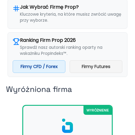
Jak Wybrać Firmę Prop?
Kluczowe kryteria, na które musisz zwrócić uwagę
przy wyborze.
Ranking Firm Prop 2026
Sprawdź nasz autorski ranking oparty na
wskaźniku PropIndeks™.
Firmy CFD / Forex
Firmy Futures
Wyróżniona firma
WYRÓŻNIENIE