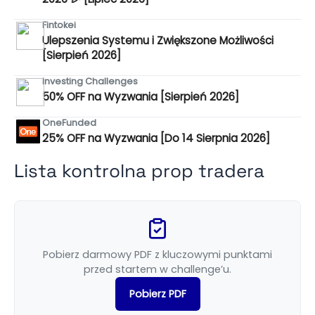
Fintokei
Ulepszenia Systemu i Zwiększone Możliwości
[Sierpień 2026]
Investing Challenges
50% OFF na Wyzwania [Sierpień 2026]
OneFunded
25% OFF na Wyzwania [Do 14 Sierpnia 2026]
Lista kontrolna prop tradera
Pobierz darmowy PDF z kluczowymi punktami
przed startem w challenge’u.
Pobierz PDF