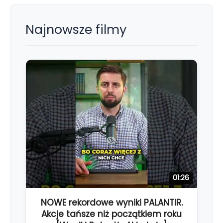
Najnowsze filmy
01:26
NOWE rekordowe wyniki PALANTIR.
Akcje tańsze niż początkiem roku