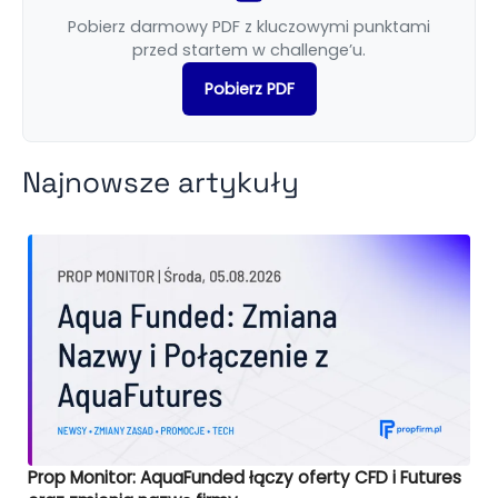
Pobierz darmowy PDF z kluczowymi punktami
przed startem w challenge’u.
Pobierz PDF
Najnowsze artykuły
Prop Monitor: AquaFunded łączy oferty CFD i Futures