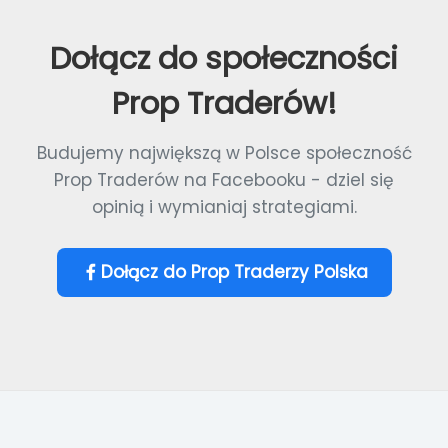
Dołącz do społeczności
Prop Traderów!
Budujemy największą w Polsce społeczność
Prop Traderów na Facebooku - dziel się
opinią i wymianiaj strategiami.
Dołącz do Prop Traderzy Polska