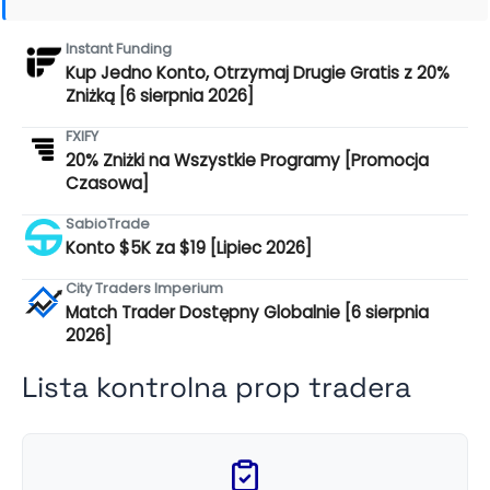
Instant Funding
Kup Jedno Konto, Otrzymaj Drugie Gratis z 20%
Zniżką [6 sierpnia 2026]
FXIFY
20% Zniżki na Wszystkie Programy [Promocja
Czasowa]
SabioTrade
Konto $5K za $19 [Lipiec 2026]
City Traders Imperium
Match Trader Dostępny Globalnie [6 sierpnia
2026]
Lista kontrolna prop tradera