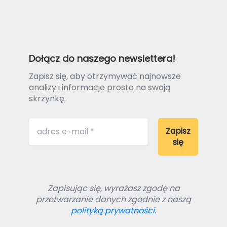
Dołącz do naszego newslettera!
Zapisz się, aby otrzymywać najnowsze
analizy i informacje prosto na swoją
skrzynkę.
Zapisując się, wyrażasz zgodę na
przetwarzanie danych zgodnie z naszą
polityką prywatności.