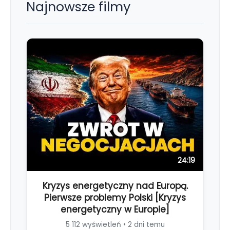
Najnowsze filmy
24:19
Kryzys energetyczny nad Europą.
Pierwsze problemy Polski [Kryzys
energetyczny w Europie]
5 112 wyświetleń • 2 dni temu