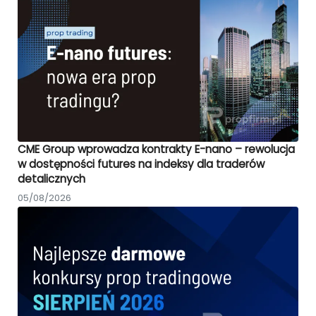
CME Group wprowadza kontrakty E-nano – rewolucja
w dostępności futures na indeksy dla traderów
detalicznych
05/08/2026