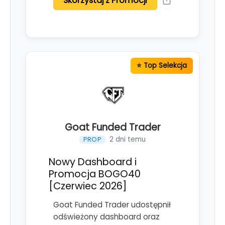
Skorzystaj z Promocji
Goat Funded Trader
2 dni temu
PROP
Nowy Dashboard i
Promocja BOGO40
[Czerwiec 2026]
Goat Funded Trader udostępnił
odświeżony dashboard oraz