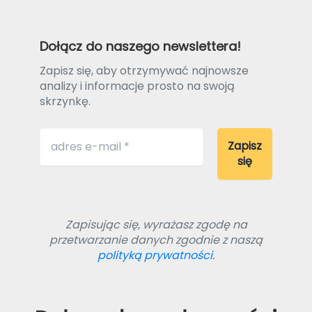
Dołącz do naszego newslettera!
Zapisz się, aby otrzymywać najnowsze
analizy i informacje prosto na swoją
skrzynkę.
Zapisując się, wyrażasz zgodę na
przetwarzanie danych zgodnie z naszą
polityką prywatności.