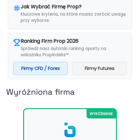
Jak Wybrać Firmę Prop?
Kluczowe kryteria, na które musisz zwrócić uwagę
przy wyborze.
Ranking Firm Prop 2026
Sprawdź nasz autorski ranking oparty na
wskaźniku PropIndeks™.
Firmy CFD / Forex
Firmy Futures
Wyróżniona firma
WYRÓŻNIENIE