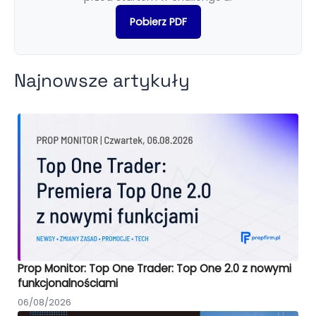
Pobierz PDF
Najnowsze artykuły
Prop Monitor: Top One Trader: Top One 2.0 z nowymi
funkcjonalnościami
06/08/2026