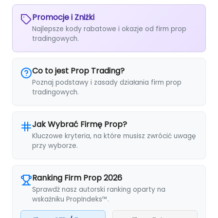
Promocje i Zniżki
Najlepsze kody rabatowe i okazje od firm prop
tradingowych.
Co to jest Prop Trading?
Poznaj podstawy i zasady działania firm prop
tradingowych.
Jak Wybrać Firmę Prop?
Kluczowe kryteria, na które musisz zwrócić uwagę
przy wyborze.
Ranking Firm Prop 2026
Sprawdź nasz autorski ranking oparty na
wskaźniku PropIndeks™.