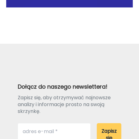
Dołącz do naszego newslettera!
Zapisz się, aby otrzymywać najnowsze
analizy i informacje prosto na swoją
skrzynkę.