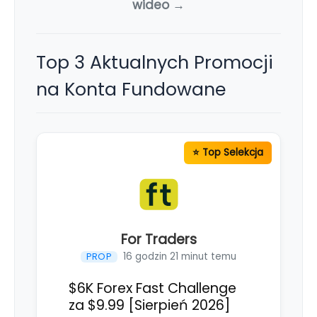
wideo →
Top 3 Aktualnych Promocji
na Konta Fundowane
For Traders
16 godzin 21 minut temu
PROP
$6K Forex Fast Challenge
za $9.99 [Sierpień 2026]