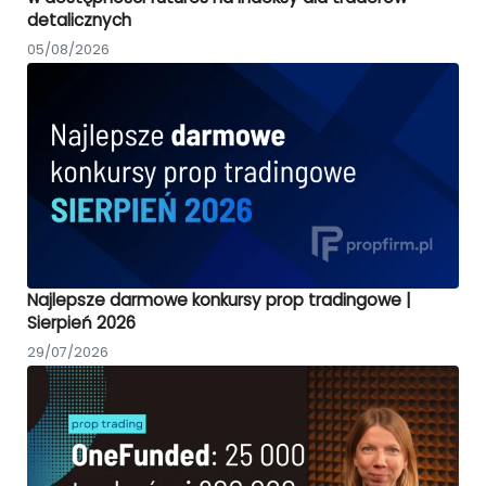
detalicznych
05/08/2026
Najlepsze darmowe konkursy prop tradingowe |
Sierpień 2026
29/07/2026