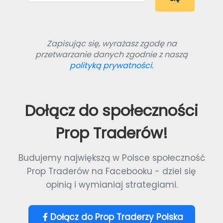
Zapisując się, wyrażasz zgodę na
przetwarzanie danych zgodnie z naszą
polityką prywatności.
Dołącz do społeczności
Prop Traderów!
Budujemy największą w Polsce społeczność
Prop Traderów na Facebooku - dziel się
opinią i wymianiaj strategiami.
Dołącz do Prop Traderzy Polska