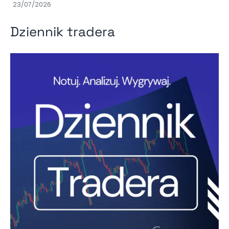
23/07/2026
Dziennik tradera