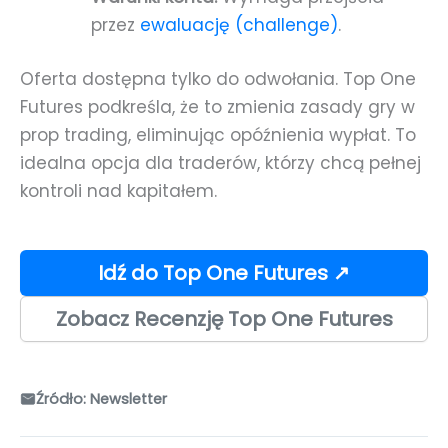
przez
ewaluację (challenge)
.
Oferta dostępna tylko do odwołania. Top One
Futures podkreśla, że to zmienia zasady gry w
prop trading, eliminując opóźnienia wypłat. To
idealna opcja dla traderów, którzy chcą pełnej
kontroli nad kapitałem.
Idź do Top One Futures ↗
Zobacz Recenzję Top One Futures
Źródło: Newsletter