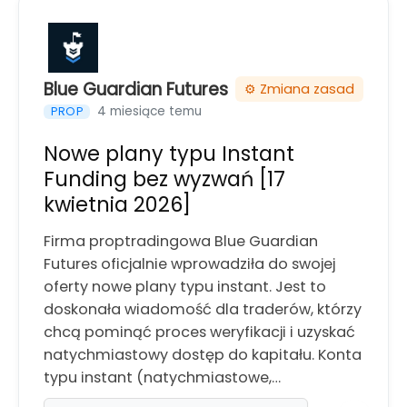
Blue Guardian Futures
⚙️ Zmiana zasad
4 miesiące temu
PROP
Nowe plany typu Instant
Funding bez wyzwań [17
kwietnia 2026]
Firma proptradingowa Blue Guardian
Futures oficjalnie wprowadziła do swojej
oferty nowe plany typu instant. Jest to
doskonała wiadomość dla traderów, którzy
chcą pominąć proces weryfikacji i uzyskać
natychmiastowy dostęp do kapitału. Konta
typu instant (natychmiastowe,…