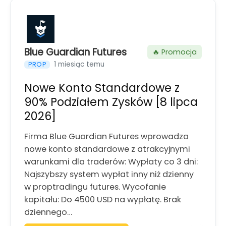
Blue Guardian Futures
🔥 Promocja
1 miesiąc temu
PROP
Nowe Konto Standardowe z
90% Podziałem Zysków [8 lipca
2026]
Firma Blue Guardian Futures wprowadza
nowe konto standardowe z atrakcyjnymi
warunkami dla traderów: Wypłaty co 3 dni:
Najszybszy system wypłat inny niż dzienny
w proptradingu futures. Wycofanie
kapitału: Do 4500 USD na wypłatę. Brak
dziennego…