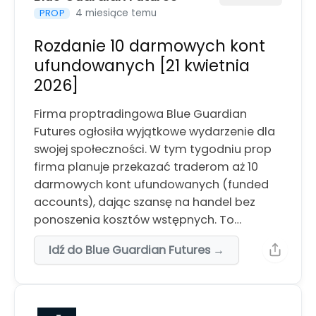
4 miesiące temu
PROP
Rozdanie 10 darmowych kont
ufundowanych [21 kwietnia
2026]
Firma proptradingowa Blue Guardian
Futures ogłosiła wyjątkowe wydarzenie dla
swojej społeczności. W tym tygodniu prop
firma planuje przekazać traderom aż 10
darmowych kont ufundowanych (funded
accounts), dając szansę na handel bez
ponoszenia kosztów wstępnych. To…
Idź do Blue Guardian Futures →