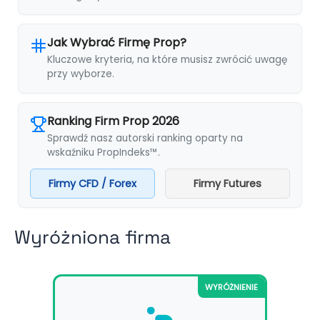
Jak Wybrać Firmę Prop?
Kluczowe kryteria, na które musisz zwrócić uwagę
przy wyborze.
Ranking Firm Prop 2026
Sprawdź nasz autorski ranking oparty na
wskaźniku PropIndeks™.
Firmy CFD / Forex
Firmy Futures
Wyróżniona firma
WYRÓŻNIENIE