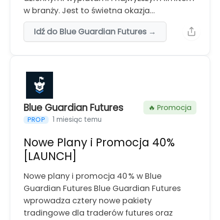
w branży. Jest to świetna okazja…
Idź do Blue Guardian Futures →
Blue Guardian Futures
🔥 Promocja
1 miesiąc temu
PROP
Nowe Plany i Promocja 40%
[LAUNCH]
Nowe plany i promocja 40 % w Blue
Guardian Futures Blue Guardian Futures
wprowadza cztery nowe pakiety
tradingowe dla traderów futures oraz