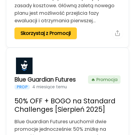
zasady kosztowe. Główną zaletą nowego
planu jest możliwość przejścia fazy
ewaluacji i otrzymania pierwszej…
Skorzystaj z Promocji
Blue Guardian Futures
🔥 Promocja
4 miesiące temu
PROP
50% OFF + BOGO na Standard
Challenges [Sierpień 2025]
Blue Guardian Futures uruchomił dwie
promocje jednocześnie: 50% zniżkę na