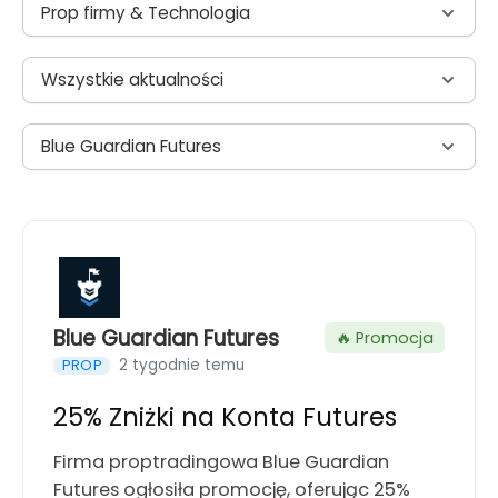
Prop firmy & Technologia
Wszystkie aktualności
Blue Guardian Futures
Blue Guardian Futures
🔥 Promocja
2 tygodnie temu
PROP
25% Zniżki na Konta Futures
Firma proptradingowa Blue Guardian
Futures ogłosiła promocję, oferując 25%