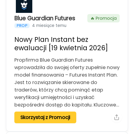
Blue Guardian Futures
🔥 Promocja
4 miesiące temu
PROP
Nowy Plan Instant bez
ewaluacji [19 kwietnia 2026]
Propfirma Blue Guardian Futures
wprowadziła do swojej oferty zupełnie nowy
model finansowania – Futures Instant Plan.
Jest to rozwiązanie skierowane do
traderów, którzy chcą pominąć etap
weryfikacji umiejętności i uzyskać
bezpośredni dostęp do kapitału. Kluczowe…
Skorzystaj z Promocji