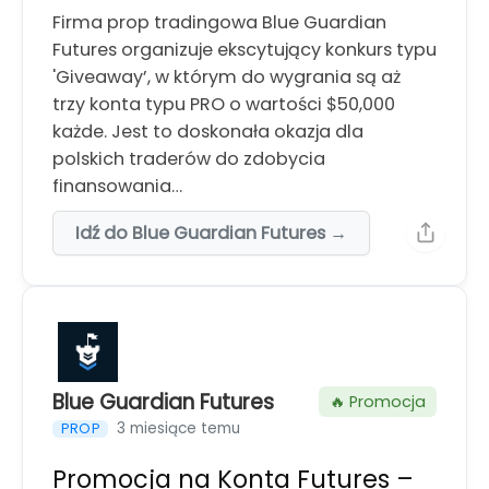
Firma prop tradingowa Blue Guardian
Futures organizuje ekscytujący konkurs typu
'Giveaway’, w którym do wygrania są aż
trzy konta typu PRO o wartości $50,000
każde. Jest to doskonała okazja dla
polskich traderów do zdobycia
finansowania…
Idź do Blue Guardian Futures →
Blue Guardian Futures
🔥 Promocja
3 miesiące temu
PROP
Promocja na Konta Futures –