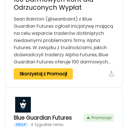
Odrzuconych Wypłat
Sean Bainton (@seanbaint) z Blue
Guardian Futures ogłosił inicjatywę mającą
na celu wsparcie traderów dotkniętych
niedawnymi problemami firmy Alpha
Futures. W związku z trudnościami, jakich
doświadczyli traderzy Alpha Futures, Blue
Guardian Futures oferuje 100 darmowych…
Skorzystaj z Promocji
Blue Guardian Futures
🔥 Promocja
4 tygodnie temu
PROP