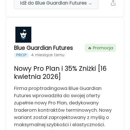
Idź do Blue Guardian Futures →
Blue Guardian Futures
🔥 Promocja
4 miesiące temu
PROP
Nowy Pro Plan i 35% Zniżki [16
kwietnia 2026]
Firma proptradingowa Blue Guardian
Futures wprowadziła do swojej oferty
zupełnie nowy Pro Plan, dedykowany
traderom kontraktów terminowych. Nowy
wariant został zaprojektowany z myślą o
maksymalnej szybkości i elastyczności.