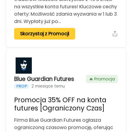
na wszystkie konta futures! Kluczowe cechy
oferty: Możliwość zdania wyzwania w 1 lub 3
dni. Wypłaty już po…
Skorzystaj z Promocji
Blue Guardian Futures
🔥 Promocja
2 miesiące temu
PROP
Promocja 35% OFF na konta
futures [Ograniczony Czas]
Firma Blue Guardian Futures ogłasza
ograniczoną czasowo promocję, oferując