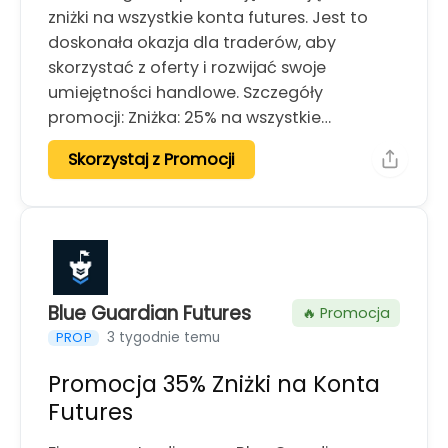
zniżki na wszystkie konta futures. Jest to
doskonała okazja dla traderów, aby
skorzystać z oferty i rozwijać swoje
umiejętności handlowe. Szczegóły
promocji: Zniżka: 25% na wszystkie…
Skorzystaj z Promocji
Blue Guardian Futures
🔥 Promocja
3 tygodnie temu
PROP
Promocja 35% Zniżki na Konta
Futures