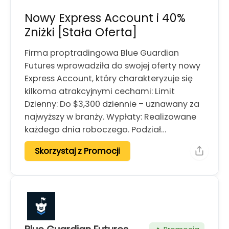
Nowy Express Account i 40%
Zniżki [Stała Oferta]
Firma proptradingowa Blue Guardian
Futures wprowadziła do swojej oferty nowy
Express Account, który charakteryzuje się
kilkoma atrakcyjnymi cechami: Limit
Dzienny: Do $3,300 dziennie – uznawany za
najwyższy w branży. Wypłaty: Realizowane
każdego dnia roboczego. Podział…
Skorzystaj z Promocji