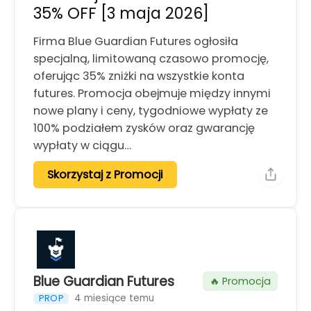
35% OFF [3 maja 2026]
Firma Blue Guardian Futures ogłosiła
specjalną, limitowaną czasowo promocję,
oferując 35% zniżki na wszystkie konta
futures. Promocja obejmuje między innymi
nowe plany i ceny, tygodniowe wypłaty ze
100% podziałem zysków oraz gwarancję
wypłaty w ciągu…
Skorzystaj z Promocji
Blue Guardian Futures
🔥 Promocja
4 miesiące temu
PROP