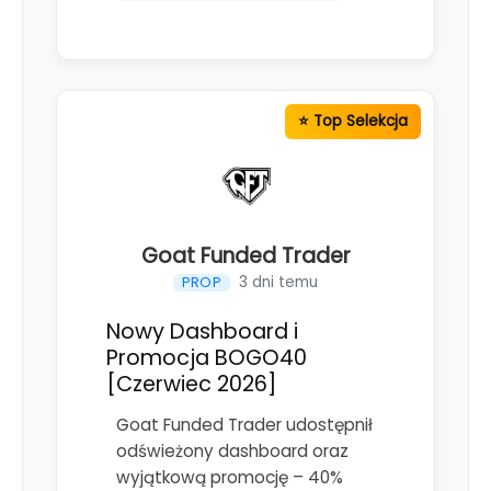
Goat Funded Trader
3 dni temu
PROP
Nowy Dashboard i
Promocja BOGO40
[Czerwiec 2026]
Goat Funded Trader udostępnił
odświeżony dashboard oraz
wyjątkową promocję – 40%