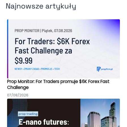
Najnowsze artykuły
Prop Monitor: For Traders promuje $6K Forex Fast
Challenge
07/08/2026