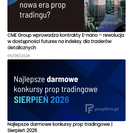
CME Group wprowadza kontrakty E-nano – rewolucja
w dostępności futures na indeksy dla traderów
detalicznych
05/08/2026
Najlepsze darmowe konkursy prop tradingowe |
Sierpień 2026