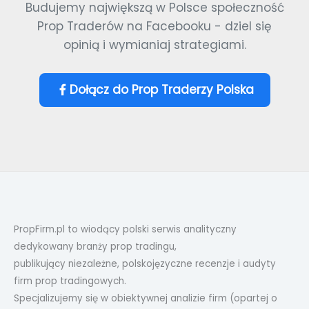
Budujemy największą w Polsce społeczność
Prop Traderów na Facebooku - dziel się
opinią i wymianiaj strategiami.
Dołącz do Prop Traderzy Polska
PropFirm.pl to wiodący polski serwis analityczny
dedykowany branży prop tradingu,
publikujący niezależne, polskojęzyczne recenzje i audyty
firm prop tradingowych.
Specjalizujemy się w obiektywnej analizie firm (opartej o