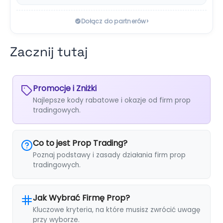
rzeczywistym i…
›
Dołącz do partnerów
Zacznij tutaj
Promocje i Zniżki
Najlepsze kody rabatowe i okazje od firm prop
tradingowych.
Co to jest Prop Trading?
Poznaj podstawy i zasady działania firm prop
tradingowych.
Jak Wybrać Firmę Prop?
Kluczowe kryteria, na które musisz zwrócić uwagę
przy wyborze.