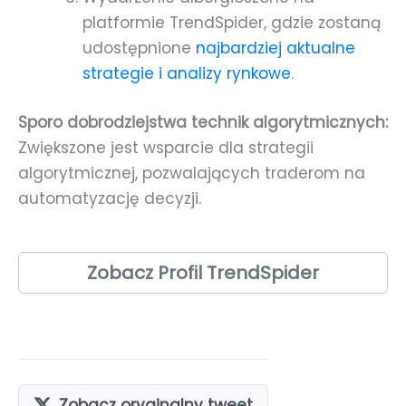
platformie TrendSpider, gdzie zostaną
udostępnione
najbardziej aktualne
strategie i analizy rynkowe
.
Sporo dobrodziejstwa technik algorytmicznych:
Zwiększone jest wsparcie dla strategii
algorytmicznej, pozwalających traderom na
automatyzację decyzji.
Zobacz Profil TrendSpider
Zobacz oryginalny tweet