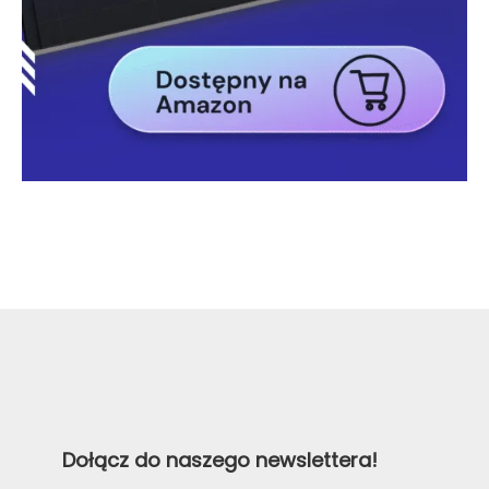
Dołącz do naszego newslettera!