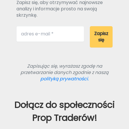
Zapisz się, aby otrzymywać najnowsze
analizy i informacje prosto na swoją
skrzynkę.
Zapisując się, wyrażasz zgodę na
przetwarzanie danych zgodnie z naszą
polityką prywatności.
Dołącz do społeczności
Prop Traderów!