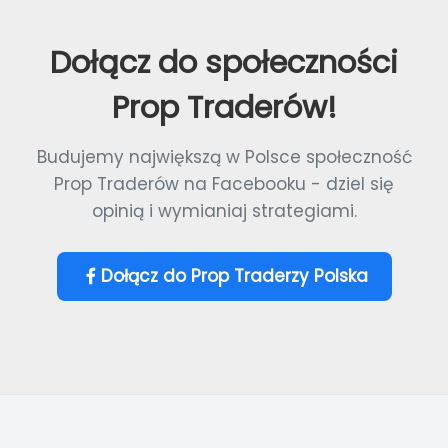
Dołącz do społeczności
Prop Traderów!
Budujemy największą w Polsce społeczność
Prop Traderów na Facebooku - dziel się
opinią i wymianiaj strategiami.
Dołącz do Prop Traderzy Polska