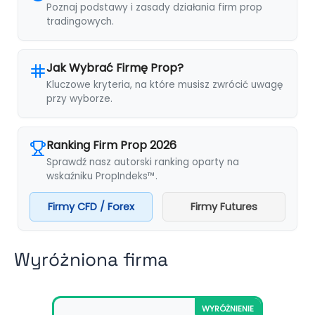
Poznaj podstawy i zasady działania firm prop
tradingowych.
Jak Wybrać Firmę Prop?
Kluczowe kryteria, na które musisz zwrócić uwagę
przy wyborze.
Ranking Firm Prop 2026
Sprawdź nasz autorski ranking oparty na
wskaźniku PropIndeks™.
Firmy CFD / Forex
Firmy Futures
Wyróżniona firma
WYRÓŻNIENIE