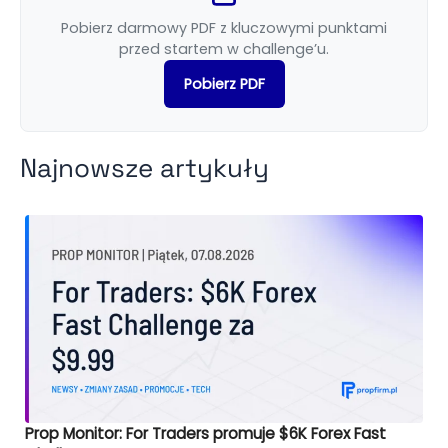
Pobierz darmowy PDF z kluczowymi punktami
przed startem w challenge’u.
Pobierz PDF
Najnowsze artykuły
Prop Monitor: For Traders promuje $6K Forex Fast