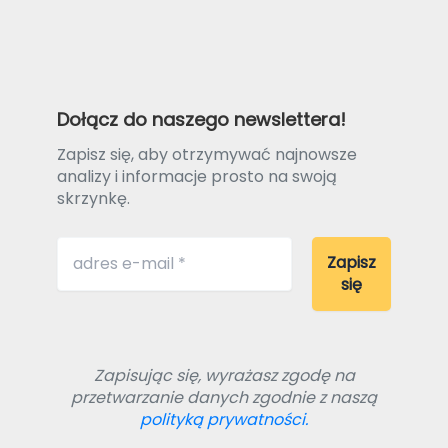
Dołącz do naszego newslettera!
Zapisz się, aby otrzymywać najnowsze
analizy i informacje prosto na swoją
skrzynkę.
Zapisując się, wyrażasz zgodę na
przetwarzanie danych zgodnie z naszą
polityką prywatności.