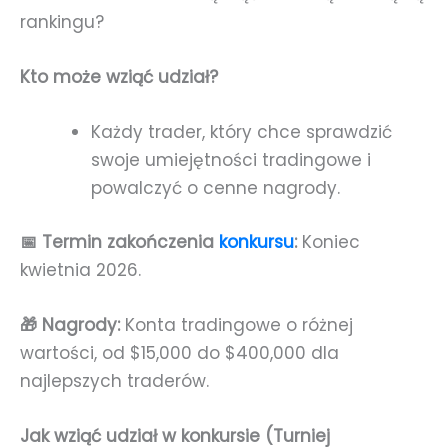
rankingu?
Kto może wziąć udział?
Każdy trader, który chce sprawdzić
swoje umiejętności tradingowe i
powalczyć o cenne nagrody.
📅 Termin zakończenia
konkursu
:
Koniec
kwietnia 2026.
🎁 Nagrody:
Konta tradingowe o różnej
wartości, od $15,000 do $400,000 dla
najlepszych traderów.
Jak wziąć udział w konkursie (Turniej