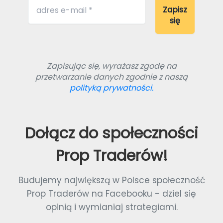
Zapisując się, wyrażasz zgodę na
przetwarzanie danych zgodnie z naszą
polityką prywatności.
Dołącz do społeczności
Prop Traderów!
Budujemy największą w Polsce społeczność
Prop Traderów na Facebooku - dziel się
opinią i wymianiaj strategiami.