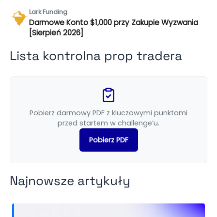
Lark Funding
Darmowe Konto $1,000 przy Zakupie Wyzwania
[Sierpień 2026]
Lista kontrolna prop tradera
Pobierz darmowy PDF z kluczowymi punktami
przed startem w challenge’u.
Pobierz PDF
Najnowsze artykuły