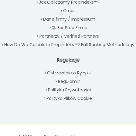
Jak Obliczamy PropIndeks™?
O nas
Dane firmy / Impressum
🤝 For Prop Firms
Partnerzy / Verified Partners
How Do We Calculate PropIndeks™? Full Ranking Methodology
Regulacje
Ostrzeżenie o Ryzyku
Regulamin
Polityka Prywatności
Polityka Plików Cookie