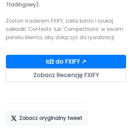
Tradingowy):
Zostań traderem FXIFY, załóż konto i szukaj
zakładki 'Contests’ lub 'Competitions’ w swoim
panelu klienta, aby dołączyć do rywalizacji.
Idź do FXIFY ↗
Zobacz Recenzję FXIFY
Zobacz oryginalny tweet