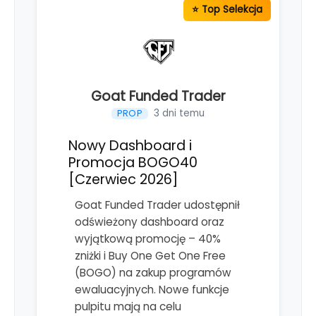
Goat Funded Trader
3 dni temu
PROP
Nowy Dashboard i
Promocja BOGO40
[Czerwiec 2026]
Goat Funded Trader udostępnił
odświeżony dashboard oraz
wyjątkową promocję – 40%
zniżki i Buy One Get One Free
(BOGO) na zakup programów
ewaluacyjnych. Nowe funkcje
pulpitu mają na celu