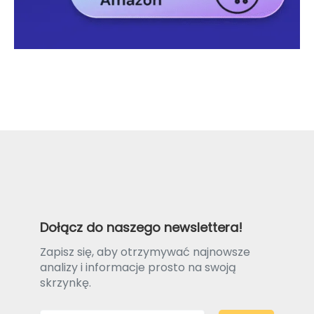
Dołącz do naszego newslettera!
Zapisz się, aby otrzymywać najnowsze
analizy i informacje prosto na swoją
skrzynkę.