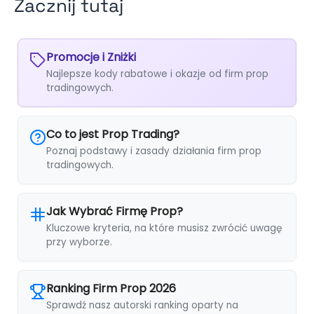
Zacznij tutaj
Promocje i Zniżki
Najlepsze kody rabatowe i okazje od firm prop
tradingowych.
Co to jest Prop Trading?
Poznaj podstawy i zasady działania firm prop
tradingowych.
Jak Wybrać Firmę Prop?
Kluczowe kryteria, na które musisz zwrócić uwagę
przy wyborze.
Ranking Firm Prop 2026
Sprawdź nasz autorski ranking oparty na