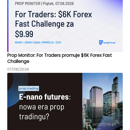
Prop Monitor: For Traders promuje $6K Forex Fast
Challenge
07/08/2026