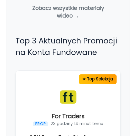
Zobacz wszystkie materiały
wideo →
Top 3 Aktualnych Promocji
na Konta Fundowane
For Traders
23 godziny 14 minut temu
PROP