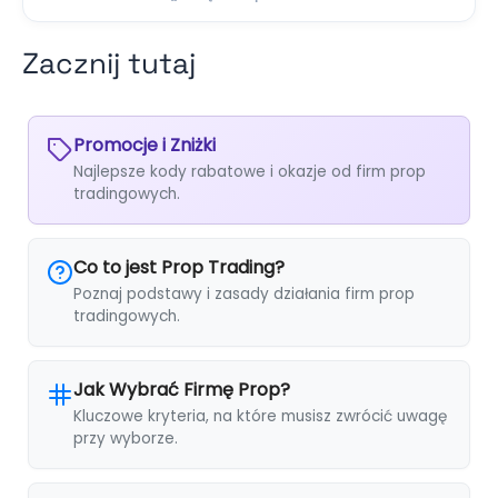
Zacznij tutaj
Promocje i Zniżki
Najlepsze kody rabatowe i okazje od firm prop
tradingowych.
Co to jest Prop Trading?
Poznaj podstawy i zasady działania firm prop
tradingowych.
Jak Wybrać Firmę Prop?
Kluczowe kryteria, na które musisz zwrócić uwagę
przy wyborze.