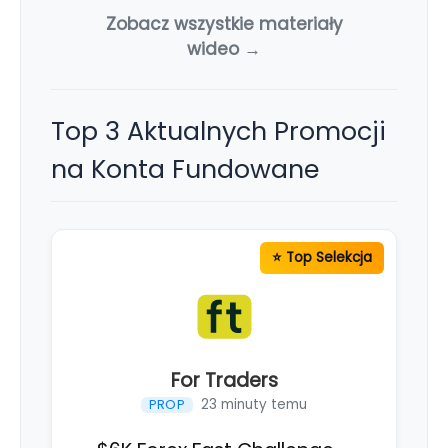
Zobacz wszystkie materiały
wideo →
Top 3 Aktualnych Promocji
na Konta Fundowane
For Traders
23 minuty temu
PROP