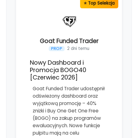
Goat Funded Trader
2 dni temu
PROP
Nowy Dashboard i
Promocja BOGO40
[Czerwiec 2026]
Goat Funded Trader udostępnił
odświeżony dashboard oraz
wyjątkową promocję – 40%
zniżki i Buy One Get One Free
(BOGO) na zakup programów
ewaluacyjnych. Nowe funkcje
pulpitu mają na celu