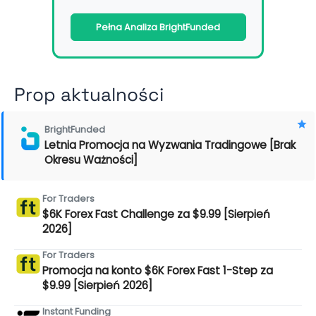
Pełna Analiza BrightFunded
Prop aktualności
BrightFunded
Letnia Promocja na Wyzwania Tradingowe [Brak
Okresu Ważności]
For Traders
$6K Forex Fast Challenge za $9.99 [Sierpień
2026]
For Traders
Promocja na konto $6K Forex Fast 1-Step za
$9.99 [Sierpień 2026]
Instant Funding