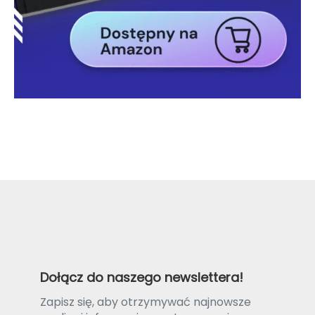
Dołącz do naszego newslettera!
Zapisz się, aby otrzymywać najnowsze