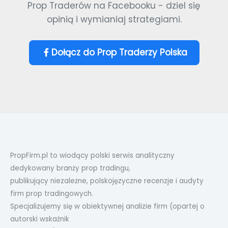
Prop Traderów na Facebooku - dziel się
opinią i wymianiaj strategiami.
Dołącz do Prop Traderzy Polska
PropFirm.pl to wiodący polski serwis analityczny
dedykowany branży prop tradingu,
publikujący niezależne, polskojęzyczne recenzje i audyty
firm prop tradingowych.
Specjalizujemy się w obiektywnej analizie firm (opartej o
autorski wskaźnik