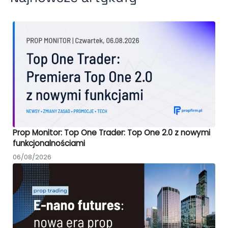
Prop Monitor: Top One Trader: Top One 2.0 z nowymi
funkcjonalnościami
06/08/2026