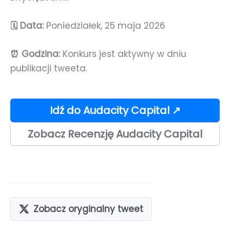
🗓️ Data:
Poniedziałek, 25 maja 2026
⏰ Godzina:
Konkurs jest aktywny w dniu
publikacji tweeta.
Idź do Audacity Capital ↗
Zobacz Recenzję Audacity Capital
Zobacz oryginalny tweet