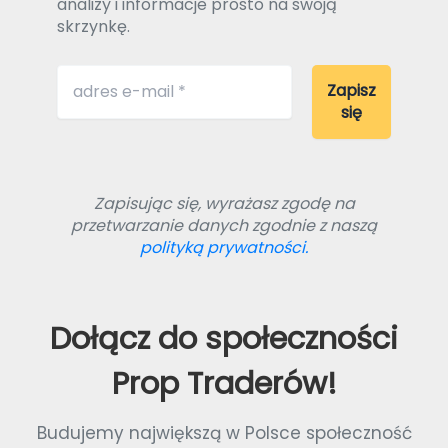
analizy i informacje prosto na swoją
skrzynkę.
Zapisując się, wyrażasz zgodę na
przetwarzanie danych zgodnie z naszą
polityką prywatności.
Dołącz do społeczności
Prop Traderów!
Budujemy największą w Polsce społeczność