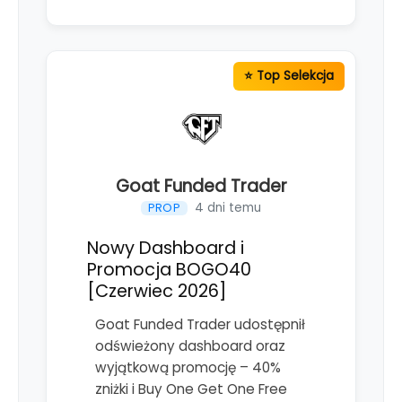
Goat Funded Trader
4 dni temu
PROP
Nowy Dashboard i
Promocja BOGO40
[Czerwiec 2026]
Goat Funded Trader udostępnił
odświeżony dashboard oraz
wyjątkową promocję – 40%
zniżki i Buy One Get One Free