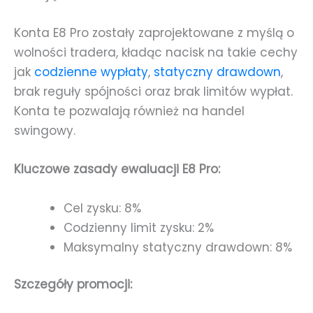
Konta E8 Pro zostały zaprojektowane z myślą o
wolności tradera, kładąc nacisk na takie cechy
jak
codzienne wypłaty
,
statyczny drawdown
,
brak reguły spójności oraz brak limitów wypłat.
Konta te pozwalają również na handel
swingowy.
Kluczowe zasady ewaluacji E8 Pro:
Cel zysku: 8%
Codzienny limit zysku: 2%
Maksymalny statyczny drawdown: 8%
Szczegóły promocji: