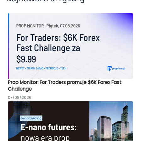
Prop Monitor: For Traders promuje $6K Forex Fast
Challenge
07/08/2026