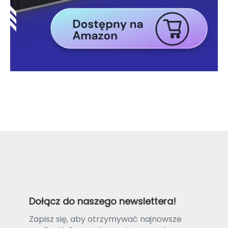
Dołącz do naszego newslettera!
Zapisz się, aby otrzymywać najnowsze