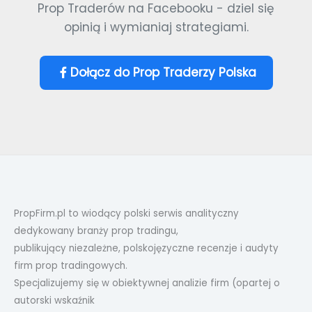
Prop Traderów na Facebooku - dziel się
opinią i wymianiaj strategiami.
Dołącz do Prop Traderzy Polska
PropFirm.pl to wiodący polski serwis analityczny
dedykowany branży prop tradingu,
publikujący niezależne, polskojęzyczne recenzje i audyty
firm prop tradingowych.
Specjalizujemy się w obiektywnej analizie firm (opartej o
autorski wskaźnik