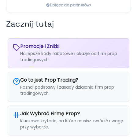
›
Dołącz do partnerów
Zacznij tutaj
Promocje i Zniżki
Najlepsze kody rabatowe i okazje od firm prop
tradingowych.
Co to jest Prop Trading?
Poznaj podstawy i zasady działania firm prop
tradingowych.
Jak Wybrać Firmę Prop?
Kluczowe kryteria, na które musisz zwrócić uwagę
przy wyborze.