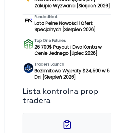
Zakupie Wyzwania [Sierpień 2026]
FundedNext
Lato Pełne Nowości i Ofert
Specjalnych [Sierpień 2026]
Top One Futures
26 700$ Payout i Dwa Konta w
Cenie Jednego [Lipiec 2026]
Traders Launch
Bezlimitowe Wypłaty $24,500 w 5
Dni [Sierpień 2026]
Lista kontrolna prop
tradera