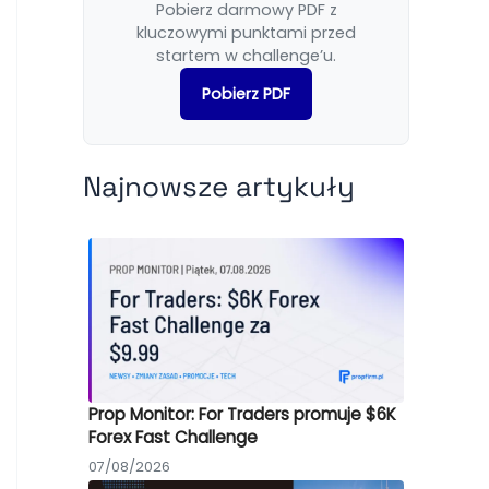
Pobierz darmowy PDF z
kluczowymi punktami przed
startem w challenge’u.
Pobierz PDF
Najnowsze artykuły
Prop Monitor: For Traders promuje $6K
Forex Fast Challenge
07/08/2026