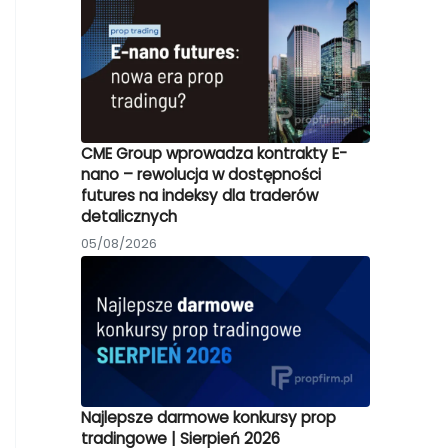
CME Group wprowadza kontrakty E-
nano – rewolucja w dostępności
futures na indeksy dla traderów
detalicznych
05/08/2026
Najlepsze darmowe konkursy prop
tradingowe | Sierpień 2026