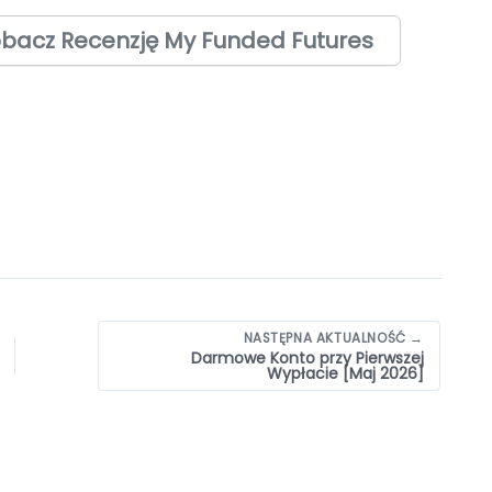
bacz Recenzję My Funded Futures
NASTĘPNA AKTUALNOŚĆ →
Darmowe Konto przy Pierwszej
Wypłacie [Maj 2026]