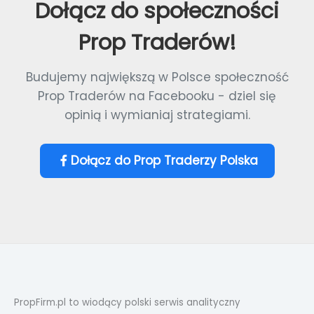
Dołącz do społeczności
Prop Traderów!
Budujemy największą w Polsce społeczność
Prop Traderów na Facebooku - dziel się
opinią i wymianiaj strategiami.
Dołącz do Prop Traderzy Polska
PropFirm.pl to wiodący polski serwis analityczny