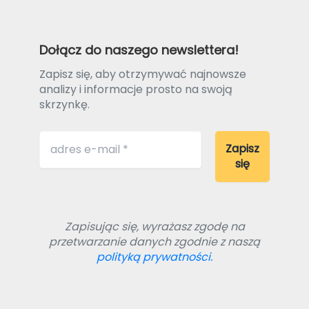
Dołącz do naszego newslettera!
Zapisz się, aby otrzymywać najnowsze
analizy i informacje prosto na swoją
skrzynkę.
Zapisując się, wyrażasz zgodę na
przetwarzanie danych zgodnie z naszą
polityką prywatności.