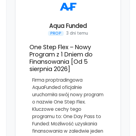
Aqua Funded
3 dni temu
PROP
One Step Flex – Nowy
Program z 1 Dniem do
Finansowania [Od 5
sierpnia 2026]
Firma proptradingowa
AquaFunded oficjalnie
uruchomiła swój nowy program
o nazwie One Step Flex.
Kluczowe cechy tego
programu to: One Day Pass to
Funded: Możliwość uzyskania
finansowania w zaledwie jeden