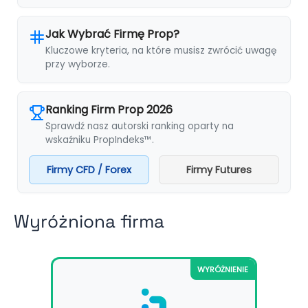
Jak Wybrać Firmę Prop?
Kluczowe kryteria, na które musisz zwrócić uwagę
przy wyborze.
Ranking Firm Prop 2026
Sprawdź nasz autorski ranking oparty na
wskaźniku PropIndeks™.
Firmy CFD / Forex
Firmy Futures
Wyróżniona firma
WYRÓŻNIENIE