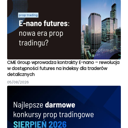
CME Group wprowadza kontrakty E-nano – rewolucja
w dostępności futures na indeksy dla traderów
detalicznych
05/08/2026