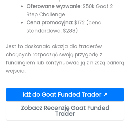
Oferowane wyzwanie:
$50k Goat 2
Step Challenge
Cena promocyjna:
$172 (cena
standardowa: $288)
Jest to doskonała okazja dla traderów
chcących rozpocząć swoją przygodę z
fundingiem lub kontynuować ją z niższą barierą
wejścia.
Idź do Goat Funded Trader ↗
Zobacz Recenzję Goat Funded
Trader