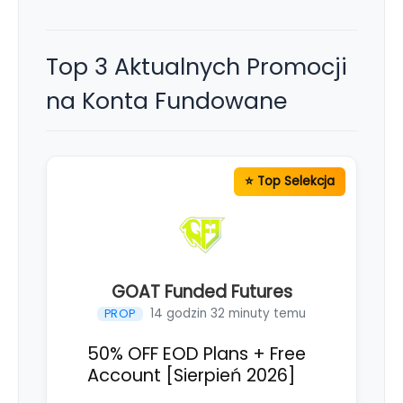
Top 3 Aktualnych Promocji
na Konta Fundowane
GOAT Funded Futures
14 godzin 32 minuty temu
PROP
50% OFF EOD Plans + Free
Account [Sierpień 2026]