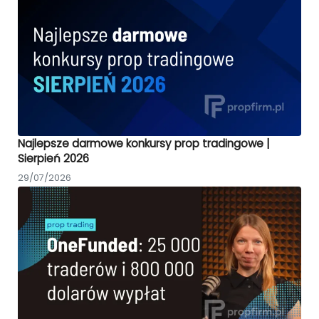
Najlepsze darmowe konkursy prop tradingowe |
Sierpień 2026
29/07/2026