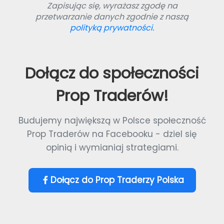
Zapisując się, wyrażasz zgodę na
przetwarzanie danych zgodnie z naszą
polityką prywatności.
Dołącz do społeczności
Prop Traderów!
Budujemy największą w Polsce społeczność
Prop Traderów na Facebooku - dziel się
opinią i wymianiaj strategiami.
Dołącz do Prop Traderzy Polska