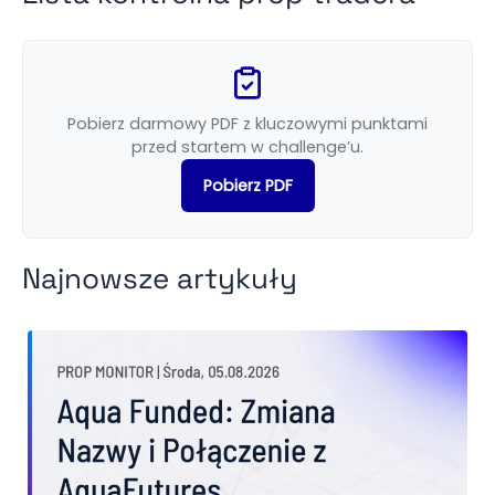
Pobierz darmowy PDF z kluczowymi punktami
przed startem w challenge’u.
Pobierz PDF
Najnowsze artykuły