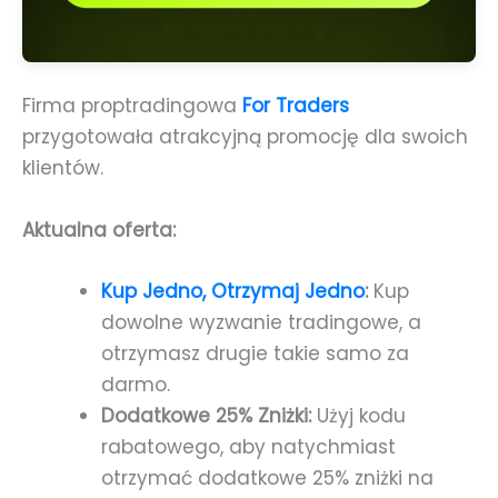
Firma proptradingowa
For Traders
przygotowała atrakcyjną promocję dla swoich
klientów.
Aktualna oferta:
Kup Jedno, Otrzymaj Jedno
:
Kup
dowolne wyzwanie tradingowe, a
otrzymasz drugie takie samo za
darmo.
Dodatkowe 25% Zniżki:
Użyj kodu
rabatowego, aby natychmiast
otrzymać dodatkowe 25% zniżki na