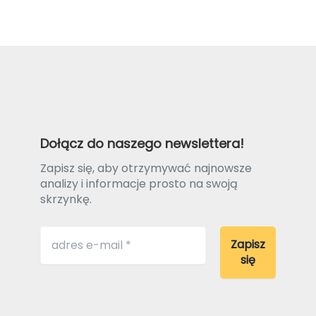
Dołącz do naszego newslettera!
Zapisz się, aby otrzymywać najnowsze
analizy i informacje prosto na swoją
skrzynkę.