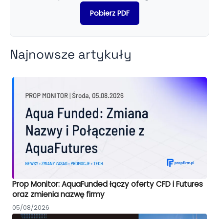
Pobierz PDF
Najnowsze artykuły
Prop Monitor: AquaFunded łączy oferty CFD i Futures
oraz zmienia nazwę firmy
05/08/2026