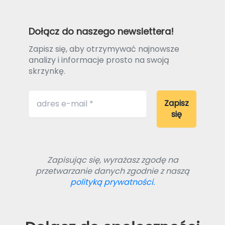
Dołącz do naszego newslettera!
Zapisz się, aby otrzymywać najnowsze
analizy i informacje prosto na swoją
skrzynkę.
Zapisując się, wyrażasz zgodę na
przetwarzanie danych zgodnie z naszą
polityką prywatności.