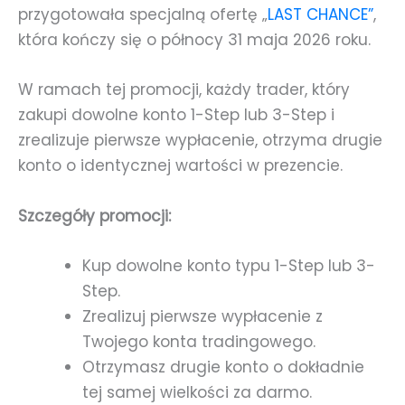
przygotowała specjalną ofertę „
LAST CHANCE”
,
która kończy się o północy 31 maja 2026 roku.
W ramach tej promocji, każdy trader, który
zakupi dowolne konto 1-Step lub 3-Step i
zrealizuje pierwsze wypłacenie, otrzyma drugie
konto o identycznej wartości w prezencie.
Szczegóły promocji:
Kup dowolne konto typu 1-Step lub 3-
Step.
Zrealizuj pierwsze wypłacenie z
Twojego konta tradingowego.
Otrzymasz drugie konto o dokładnie
tej samej wielkości za darmo.