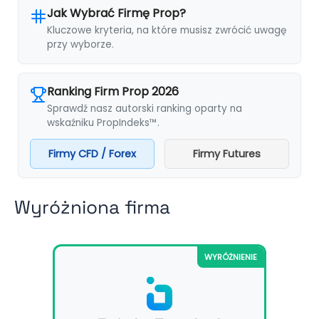
Jak Wybrać Firmę Prop?
Kluczowe kryteria, na które musisz zwrócić uwagę
przy wyborze.
Ranking Firm Prop 2026
Sprawdź nasz autorski ranking oparty na
wskaźniku PropIndeks™.
Firmy CFD / Forex
Firmy Futures
Wyróżniona firma
WYRÓŻNIENIE