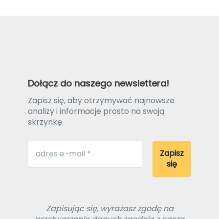
Dołącz do naszego newslettera!
Zapisz się, aby otrzymywać najnowsze
analizy i informacje prosto na swoją
skrzynkę.
Zapisując się, wyrażasz zgodę na