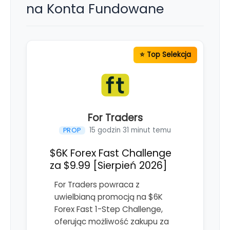
na Konta Fundowane
For Traders
15 godzin 31 minut temu
PROP
$6K Forex Fast Challenge
za $9.99 [Sierpień 2026]
For Traders powraca z
uwielbianą promocją na $6K
Forex Fast 1-Step Challenge,
oferując możliwość zakupu za