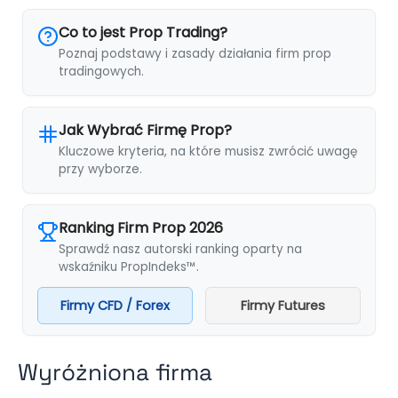
Co to jest Prop Trading?
Poznaj podstawy i zasady działania firm prop
tradingowych.
Jak Wybrać Firmę Prop?
Kluczowe kryteria, na które musisz zwrócić uwagę
przy wyborze.
Ranking Firm Prop 2026
Sprawdź nasz autorski ranking oparty na
wskaźniku PropIndeks™.
Firmy CFD / Forex
Firmy Futures
Wyróżniona firma