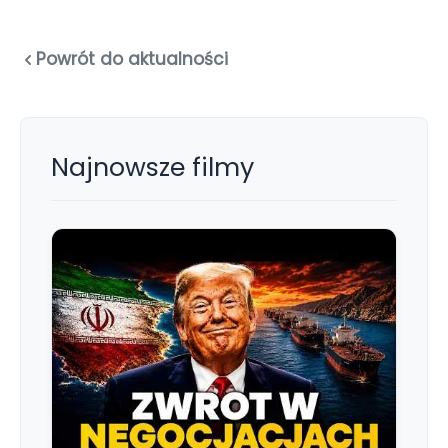
Powrót do aktualności
Najnowsze filmy