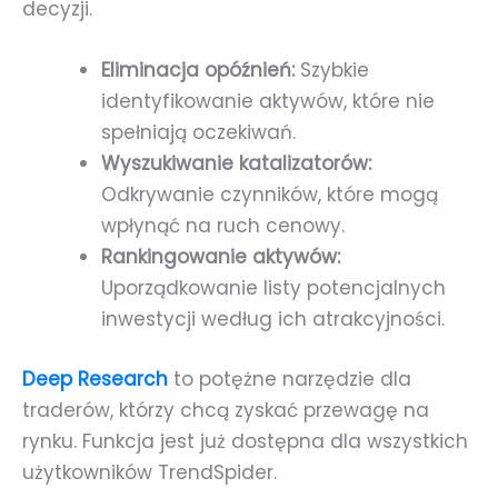
decyzji.
Eliminacja opóźnień:
Szybkie
identyfikowanie aktywów, które nie
spełniają oczekiwań.
Wyszukiwanie katalizatorów:
Odkrywanie czynników, które mogą
wpłynąć na ruch cenowy.
Rankingowanie aktywów:
Uporządkowanie listy potencjalnych
inwestycji według ich atrakcyjności.
Deep Research
to potężne narzędzie dla
traderów, którzy chcą zyskać przewagę na
rynku. Funkcja jest już dostępna dla wszystkich
użytkowników TrendSpider.