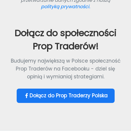
przetwarzanie danych zgodnie z naszą
polityką prywatności.
Dołącz do społeczności
Prop Traderów!
Budujemy największą w Polsce społeczność
Prop Traderów na Facebooku - dziel się
opinią i wymianiaj strategiami.
Dołącz do Prop Traderzy Polska