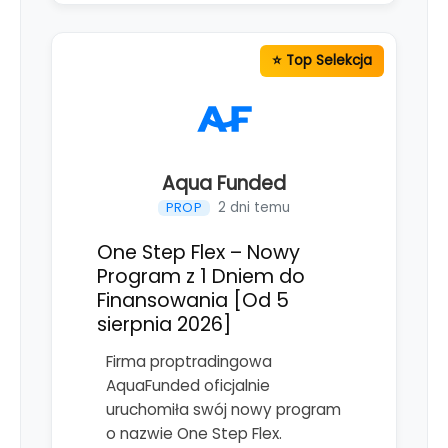
Aqua Funded
2 dni temu
PROP
One Step Flex – Nowy
Program z 1 Dniem do
Finansowania [Od 5
sierpnia 2026]
Firma proptradingowa
AquaFunded oficjalnie
uruchomiła swój nowy program
o nazwie One Step Flex.