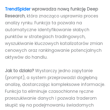
TrendSpider
wprowadza nową funkcję Deep
Research
, która znacząco usprawnia proces
analizy rynku. Funkcja ta pozwala na
automatyczne identyfikowanie słabych
punktów w strategiach tradingowych,
wyszukiwanie kluczowych katalizatorów zmian
cenowych oraz rankingowanie potencjalnych
aktywów do handlu.
Jak to działa?
Wystarczy jedno zapytanie
(prompt), a system przeprowadzi dogłębną
analizę, dostarczając kompleksowe informacje.
Funkcja ta eliminuje czasochłonne ręczne
przeszukiwanie danych i pozwala traderom
skupić się na podejmowaniu świadomych