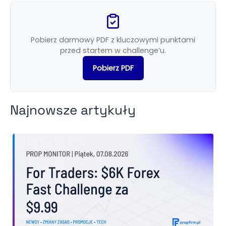
Pobierz darmowy PDF z kluczowymi punktami
przed startem w challenge’u.
Pobierz PDF
Najnowsze artykuły