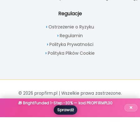
Regulacje
Ostrzeżenie o Ryzyku
Regulamin
Polityka Prywatności
Polityka Plików Cookie
© 2026 propfirm.pl | Wszelkie prawa zastrzeżone.
🎁 BrightFunded 1-Step -30% — kod PROPFIRMPL30
×
Sprawdź