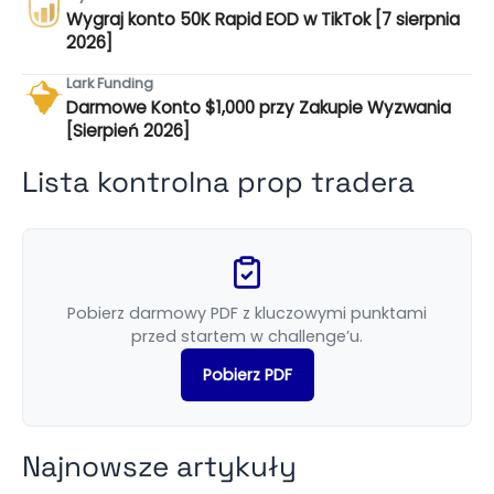
Wygraj konto 50K Rapid EOD w TikTok [7 sierpnia
2026]
Lark Funding
Darmowe Konto $1,000 przy Zakupie Wyzwania
[Sierpień 2026]
Lista kontrolna prop tradera
Pobierz darmowy PDF z kluczowymi punktami
przed startem w challenge’u.
Pobierz PDF
Najnowsze artykuły