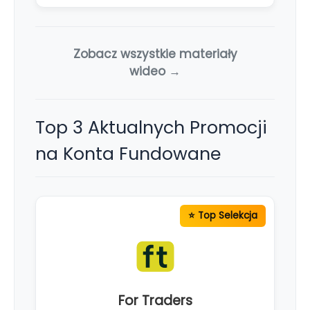
Zobacz wszystkie materiały
wideo →
Top 3 Aktualnych Promocji
na Konta Fundowane
For Traders