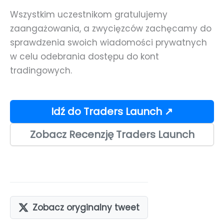
Wszystkim uczestnikom gratulujemy
zaangażowania, a zwycięzców zachęcamy do
sprawdzenia swoich wiadomości prywatnych
w celu odebrania dostępu do kont
tradingowych.
Idź do Traders Launch ↗
Zobacz Recenzję Traders Launch
Zobacz oryginalny tweet