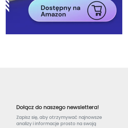
Dołącz do naszego newslettera!
Zapisz się, aby otrzymywać najnowsze
analizy i informacje prosto na swoją