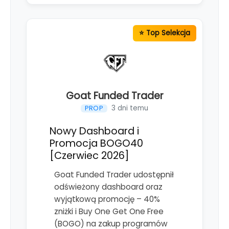
Goat Funded Trader
3 dni temu
PROP
Nowy Dashboard i
Promocja BOGO40
[Czerwiec 2026]
Goat Funded Trader udostępnił
odświeżony dashboard oraz
wyjątkową promocję – 40%
zniżki i Buy One Get One Free
(BOGO) na zakup programów