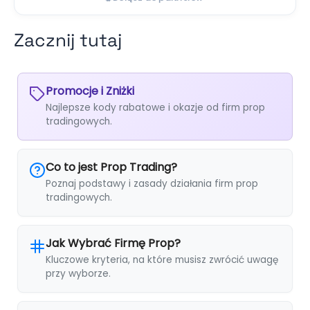
Zacznij tutaj
Promocje i Zniżki
Najlepsze kody rabatowe i okazje od firm prop
tradingowych.
Co to jest Prop Trading?
Poznaj podstawy i zasady działania firm prop
tradingowych.
Jak Wybrać Firmę Prop?
Kluczowe kryteria, na które musisz zwrócić uwagę
przy wyborze.