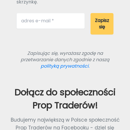
skrzynkę.
Zapisując się, wyrażasz zgodę na
przetwarzanie danych zgodnie z naszą
polityką prywatności.
Dołącz do społeczności
Prop Traderów!
Budujemy największą w Polsce społeczność
Prop Traderów na Facebooku - dziel się