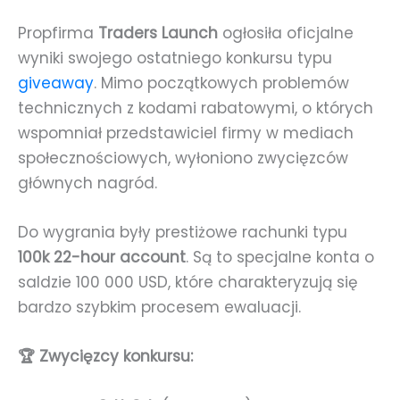
Propfirma
Traders Launch
ogłosiła oficjalne
wyniki swojego ostatniego konkursu typu
giveaway
. Mimo początkowych problemów
technicznych z kodami rabatowymi, o których
wspomniał przedstawiciel firmy w mediach
społecznościowych, wyłoniono zwycięzców
głównych nagród.
Do wygrania były prestiżowe rachunki typu
100k 22-hour account
. Są to specjalne konta o
saldzie 100 000 USD, które charakteryzują się
bardzo szybkim procesem ewaluacji.
🏆 Zwycięzcy konkursu: