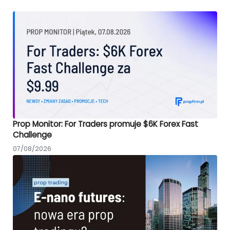
Prop Monitor: For Traders promuje $6K Forex Fast
Challenge
07/08/2026