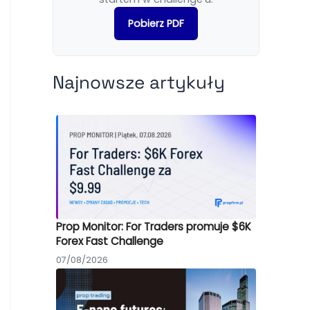
Pobierz PDF
Najnowsze artykuły
Prop Monitor: For Traders promuje $6K
Forex Fast Challenge
07/08/2026