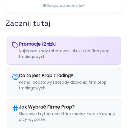
›
Dołącz do partnerów
Zacznij tutaj
Promocje i Zniżki
Najlepsze kody rabatowe i okazje od firm prop
tradingowych.
Co to jest Prop Trading?
Poznaj podstawy i zasady działania firm prop
tradingowych.
Jak Wybrać Firmę Prop?
Kluczowe kryteria, na które musisz zwrócić uwagę
przy wyborze.