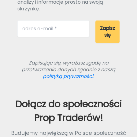
analizy i informacje prosto na swoją
skrzynkę.
Zapisując się, wyrażasz zgodę na
przetwarzanie danych zgodnie z naszą
polityką prywatności.
Dołącz do społeczności
Prop Traderów!
Budujemy największą w Polsce społeczność