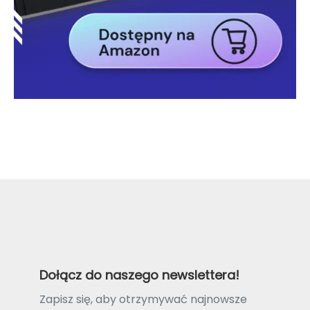
Dołącz do naszego newslettera!
Zapisz się, aby otrzymywać najnowsze