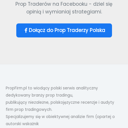
Prop Traderów na Facebooku - dziel się
opinią i wymianiaj strategiami.
Dołącz do Prop Traderzy Polska
PropFirm.pl to wiodący polski serwis analityczny
dedykowany branży prop tradingu,
publikujący niezależne, polskojęzyczne recenzje i audyty
firm prop tradingowych.
Specjalizujemy się w obiektywnej analizie firm (opartej o
autorski wskaźnik