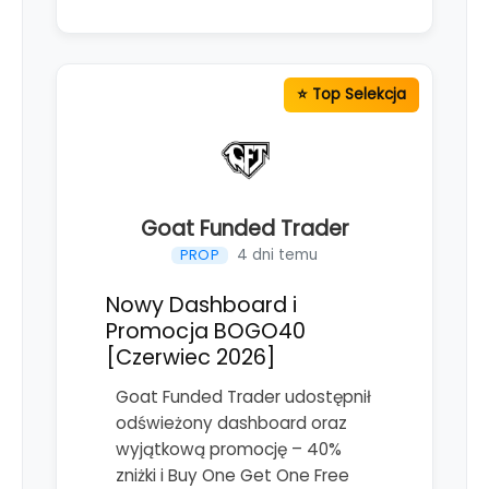
Goat Funded Trader
4 dni temu
PROP
Nowy Dashboard i
Promocja BOGO40
[Czerwiec 2026]
Goat Funded Trader udostępnił
odświeżony dashboard oraz
wyjątkową promocję – 40%
zniżki i Buy One Get One Free