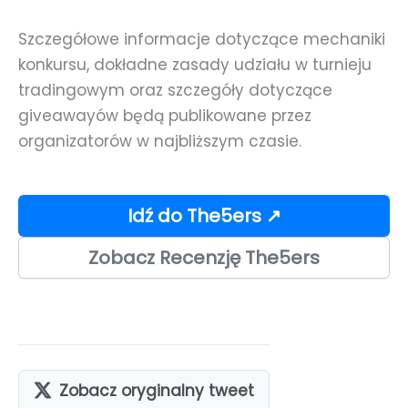
Szczegółowe informacje dotyczące mechaniki
konkursu, dokładne zasady udziału w turnieju
tradingowym oraz szczegóły dotyczące
giveawayów będą publikowane przez
organizatorów w najbliższym czasie.
Idź do The5ers ↗
Zobacz Recenzję The5ers
Zobacz oryginalny tweet