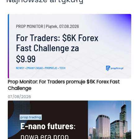
Prop Monitor: For Traders promuje $6K Forex Fast
Challenge
07/08/2026