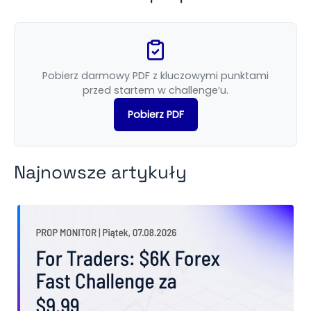
Pobierz darmowy PDF z kluczowymi punktami
przed startem w challenge’u.
Pobierz PDF
Najnowsze artykuły