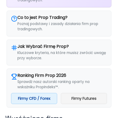
tradingowych.
Co to jest Prop Trading?
Poznaj podstawy i zasady działania firm prop
tradingowych.
Jak Wybrać Firmę Prop?
Kluczowe kryteria, na które musisz zwrócić uwagę
przy wyborze.
Ranking Firm Prop 2026
Sprawdź nasz autorski ranking oparty na
wskaźniku PropIndeks™.
Firmy CFD / Forex
Firmy Futures