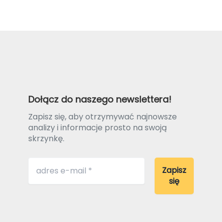
Dołącz do naszego newslettera!
Zapisz się, aby otrzymywać najnowsze
analizy i informacje prosto na swoją
skrzynkę.