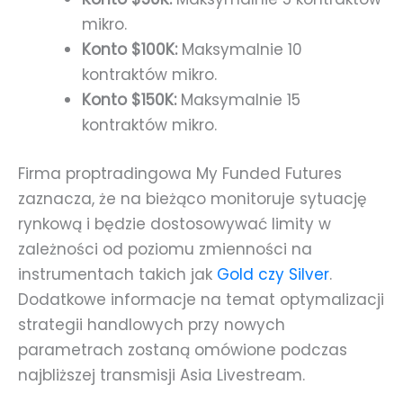
mikro.
Konto $100K:
Maksymalnie 10
kontraktów mikro.
Konto $150K:
Maksymalnie 15
kontraktów mikro.
Firma proptradingowa My Funded Futures
zaznacza, że na bieżąco monitoruje sytuację
rynkową i będzie dostosowywać limity w
zależności od poziomu zmienności na
instrumentach takich jak
Gold czy Silver
.
Dodatkowe informacje na temat optymalizacji
strategii handlowych przy nowych
parametrach zostaną omówione podczas
najbliższej transmisji Asia Livestream.