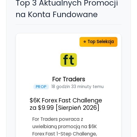
Top 3 Aktualnych Promocji
na Konta Fundowane
For Traders
18 godzin 33 minuty temu
PROP
$6K Forex Fast Challenge
za $9.99 [Sierpień 2026]
For Traders powraca z
uwielbianą promocją na $6K
Forex Fast 1-Step Challenge,