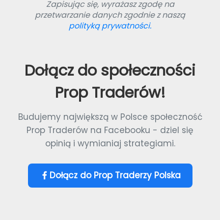
Zapisując się, wyrażasz zgodę na
przetwarzanie danych zgodnie z naszą
polityką prywatności.
Dołącz do społeczności
Prop Traderów!
Budujemy największą w Polsce społeczność
Prop Traderów na Facebooku - dziel się
opinią i wymianiaj strategiami.
Dołącz do Prop Traderzy Polska