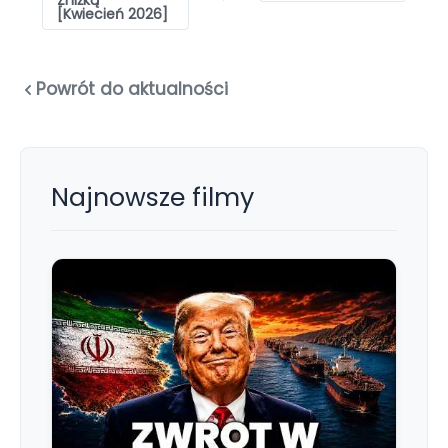
Zniżką
[Kwiecień 2026]
Powrót do aktualności
Najnowsze filmy