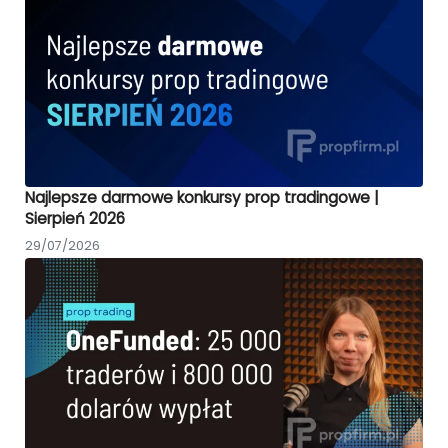
Najlepsze darmowe konkursy prop tradingowe |
Sierpień 2026
29/07/2026