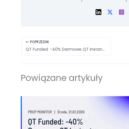
POPRZEDNI
QT Funded: -40% Darmowe QT Instant | Prop Monitor 21.01.2026
Powiązane artykuły