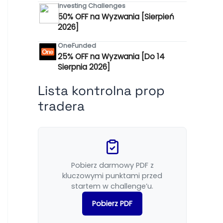
Investing Challenges
50% OFF na Wyzwania [Sierpień
2026]
OneFunded
25% OFF na Wyzwania [Do 14
Sierpnia 2026]
Lista kontrolna prop
tradera
Pobierz darmowy PDF z
kluczowymi punktami przed
startem w challenge’u.
Pobierz PDF