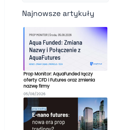
Najnowsze artykuły
Prop Monitor: AquaFunded łączy
oferty CFD i Futures oraz zmienia
nazwę firmy
05/08/2026