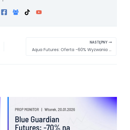
NASTĘPNY
Aqua Futures: Oferta -60% Wyzwania | Prop Monitor 23.01.2026