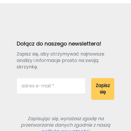
Dołącz do naszego newslettera!
Zapisz się, aby otrzymywać najnowsze
analizy i informacje prosto na swoją
skrzynkę.
Zapisując się, wyrażasz zgodę na
przetwarzanie danych zgodnie z naszą