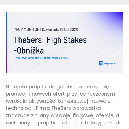
Na rynku prop tradingu obserwujemy falę
promocji i nowych ofert, przy jednoczesnym
wzroście aktywności konkursowej i rozwojem
technologii. Firma The5ers wprowadza
znaczące zmiany w swojej flagowej ofercie, a
wiele innych prop firm oferuje atrakcyjne zniżki