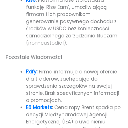
funkcję 'Rise Earn’, umożliwiającą
firmom i ich pracownikom
generowanie pasywnego dochodu z
środków w USDC bez konieczności
samodzielnego zarządzania kluczami
(non-custodial).
Pozostałe Wiadomości
Fxify
:
Firma informuje o nowej ofercie
dla traderów, zachęcając do
sprawdzenia szczegółów na swojej
stronie. Brak specyficznych informacji
o promocjach.
E8 Markets
:
Cena ropy Brent spadła po
decyzji Międzynarodowej Agencji
Energetycznej (IEA) o uwolnieniu