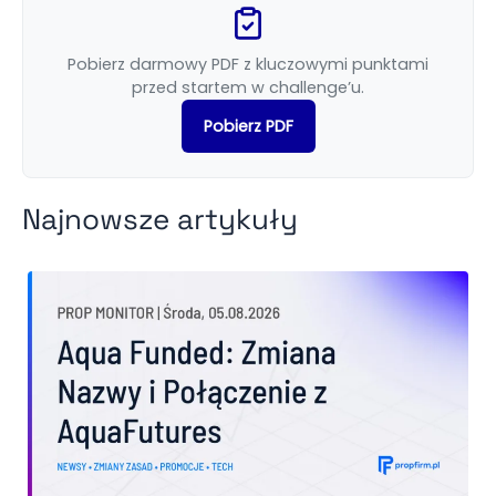
Pobierz darmowy PDF z kluczowymi punktami
przed startem w challenge’u.
Pobierz PDF
Najnowsze artykuły