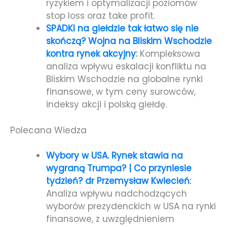
ryzykiem i optymalizacji poziomów
stop loss oraz take profit.
SPADKI na giełdzie tak łatwo się nie
skończą? Wojna na Bliskim Wschodzie
kontra rynek akcyjny
:
Kompleksowa
analiza wpływu eskalacji konfliktu na
Bliskim Wschodzie na globalne rynki
finansowe, w tym ceny surowców,
indeksy akcji i polską giełdę.
Polecana Wiedza
Wybory w USA. Rynek stawia na
wygraną Trumpa? | Co przyniesie
tydzień? dr Przemysław Kwiecień
:
Analiza wpływu nadchodzących
wyborów prezydenckich w USA na rynki
finansowe, z uwzględnieniem