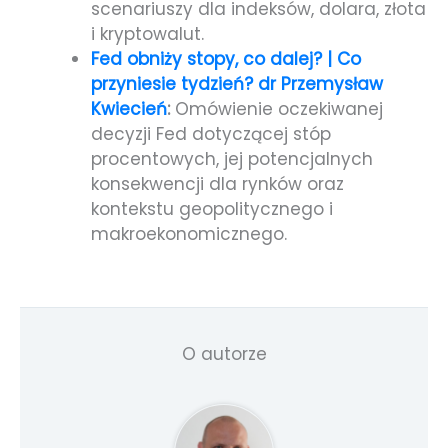
scenariuszy dla indeksów, dolara, złota
i kryptowalut.
Fed obniży stopy, co dalej? | Co
przyniesie tydzień? dr Przemysław
Kwiecień
:
Omówienie oczekiwanej
decyzji Fed dotyczącej stóp
procentowych, jej potencjalnych
konsekwencji dla rynków oraz
kontekstu geopolitycznego i
makroekonomicznego.
O autorze