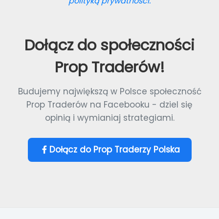
polityką prywatności.
Dołącz do społeczności
Prop Traderów!
Budujemy największą w Polsce społeczność
Prop Traderów na Facebooku - dziel się
opinią i wymianiaj strategiami.
Dołącz do Prop Traderzy Polska