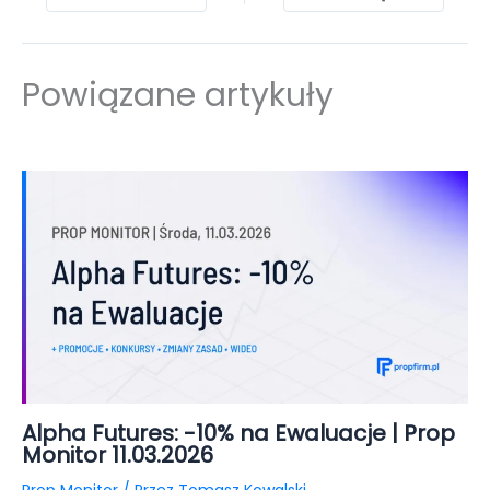
Powiązane artykuły
Alpha Futures: -10% na Ewaluacje | Prop
Monitor 11.03.2026