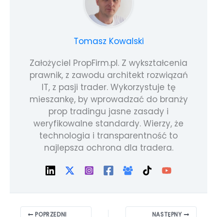
Tomasz Kowalski
Założyciel PropFirm.pl. Z wykształcenia
prawnik, z zawodu architekt rozwiązań
IT, z pasji trader. Wykorzystuje tę
mieszankę, by wprowadzać do branży
prop tradingu jasne zasady i
weryfikowalne standardy. Wierzy, że
technologia i transparentność to
najlepsza ochrona dla tradera.
POPRZEDNI
NASTĘPNY