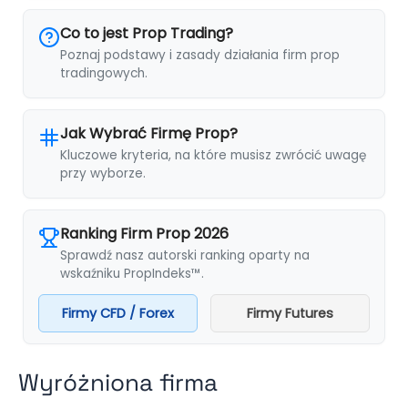
Co to jest Prop Trading?
Poznaj podstawy i zasady działania firm prop
tradingowych.
Jak Wybrać Firmę Prop?
Kluczowe kryteria, na które musisz zwrócić uwagę
przy wyborze.
Ranking Firm Prop 2026
Sprawdź nasz autorski ranking oparty na
wskaźniku PropIndeks™.
Firmy CFD / Forex
Firmy Futures
Wyróżniona firma