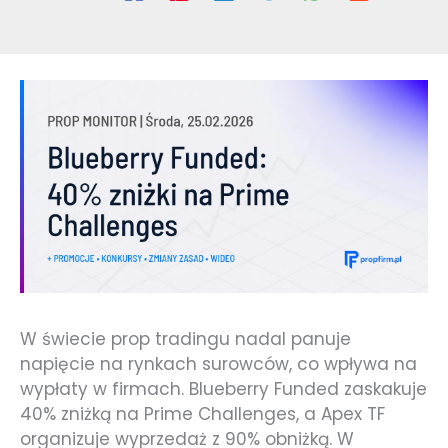
W świecie prop tradingu nadal panuje
napięcie na rynkach surowców, co wpływa na
wypłaty w firmach. Blueberry Funded zaskakuje
40% zniżką na Prime Challenges, a Apex TF
organizuje wyprzedaż z 90% obniżką. W