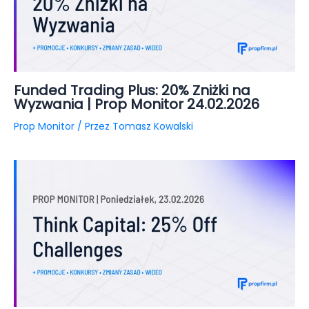
Funded Trading Plus: 20% Zniżki na
Wyzwania | Prop Monitor 24.02.2026
Prop Monitor
/ Przez
Tomasz Kowalski