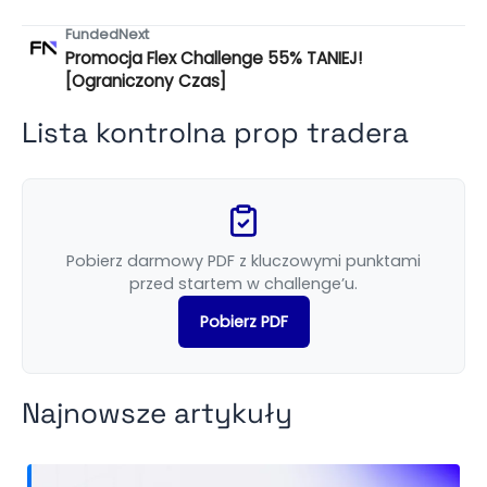
FundedNext
Promocja Flex Challenge 55% TANIEJ!
[Ograniczony Czas]
Lista kontrolna prop tradera
Pobierz darmowy PDF z kluczowymi punktami
przed startem w challenge’u.
Pobierz PDF
Najnowsze artykuły