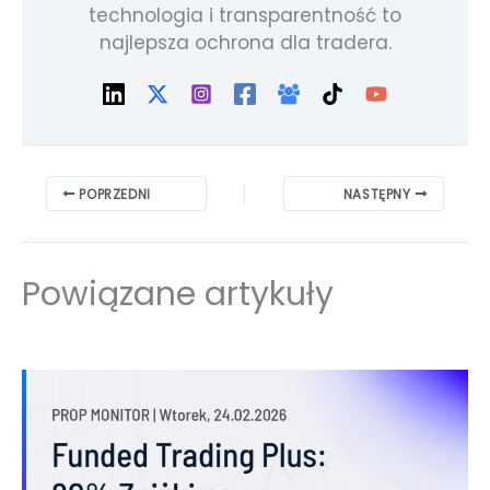
technologia i transparentność to
najlepsza ochrona dla tradera.
POPRZEDNI
NASTĘPNY
Powiązane artykuły