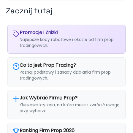
Zacznij tutaj
Promocje i Zniżki
Najlepsze kody rabatowe i okazje od firm prop
tradingowych.
Co to jest Prop Trading?
Poznaj podstawy i zasady działania firm prop
tradingowych.
Jak Wybrać Firmę Prop?
Kluczowe kryteria, na które musisz zwrócić uwagę
przy wyborze.
Ranking Firm Prop 2026