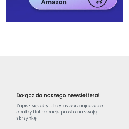
Dołącz do naszego newslettera!
Zapisz się, aby otrzymywać najnowsze
analizy i informacje prosto na swoją
skrzynkę.