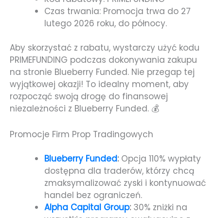
Czas trwania: Promocja trwa do 27
lutego 2026 roku, do północy.
Aby skorzystać z rabatu, wystarczy użyć kodu
PRIMEFUNDING podczas dokonywania zakupu
na stronie Blueberry Funded. Nie przegap tej
wyjątkowej okazji! To idealny moment, aby
rozpocząć swoją drogę do finansowej
niezależności z Blueberry Funded. 💰
Promocje Firm Prop Tradingowych
Blueberry Funded
:
Opcja 110% wypłaty
dostępna dla traderów, którzy chcą
zmaksymalizować zyski i kontynuować
handel bez ograniczeń.
Alpha Capital Group
:
30% zniżki na