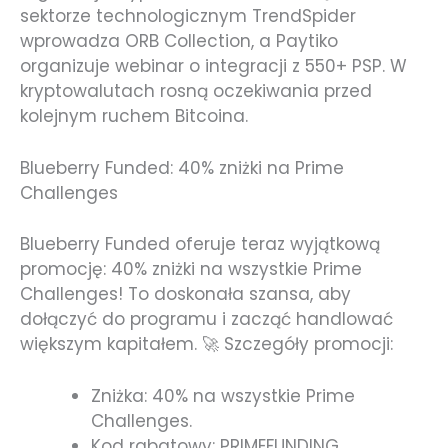
sektorze technologicznym TrendSpider
wprowadza ORB Collection, a Paytiko
organizuje webinar o integracji z 550+ PSP. W
kryptowalutach rosną oczekiwania przed
kolejnym ruchem Bitcoina.
Blueberry Funded: 40% zniżki na Prime
Challenges
Blueberry Funded oferuje teraz wyjątkową
promocję: 40% zniżki na wszystkie Prime
Challenges! To doskonała szansa, aby
dołączyć do programu i zacząć handlować
większym kapitałem. 🚀 Szczegóły promocji:
Zniżka: 40% na wszystkie Prime
Challenges.
Kod rabatowy: PRIMEFUNDING