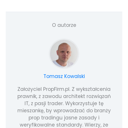
O autorze
Tomasz Kowalski
Założyciel PropFirm.pl. Z wykształcenia
prawnik, z zawodu architekt rozwiązań
IT, z pasji trader. Wykorzystuje tę
mieszankę, by wprowadzać do branży
prop tradingu jasne zasady i
weryfikowalne standardy. Wierzy, że