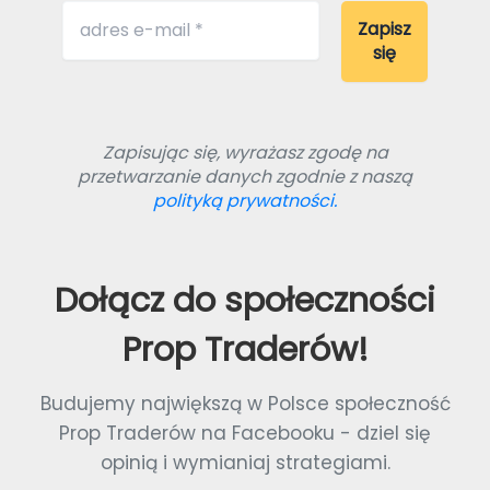
Zapisując się, wyrażasz zgodę na
przetwarzanie danych zgodnie z naszą
polityką prywatności.
Dołącz do społeczności
Prop Traderów!
Budujemy największą w Polsce społeczność
Prop Traderów na Facebooku - dziel się
opinią i wymianiaj strategiami.