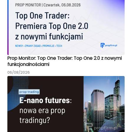
Prop Monitor: Top One Trader: Top One 2.0 z nowymi
funkcjonalnościami
06/08/2026