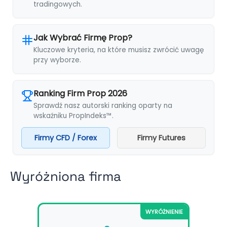
tradingowych.
Jak Wybrać Firmę Prop?
Kluczowe kryteria, na które musisz zwrócić uwagę
przy wyborze.
Ranking Firm Prop 2026
Sprawdź nasz autorski ranking oparty na
wskaźniku PropIndeks™.
Firmy CFD / Forex
Firmy Futures
Wyróżniona firma
WYRÓŻNIENIE