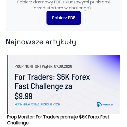
Pobierz darmowy PDF z kluczowymi punktami
przed startem w challenge’u.
Pobierz PDF
Najnowsze artykuły
Prop Monitor: For Traders promuje $6K Forex Fast
Challenge