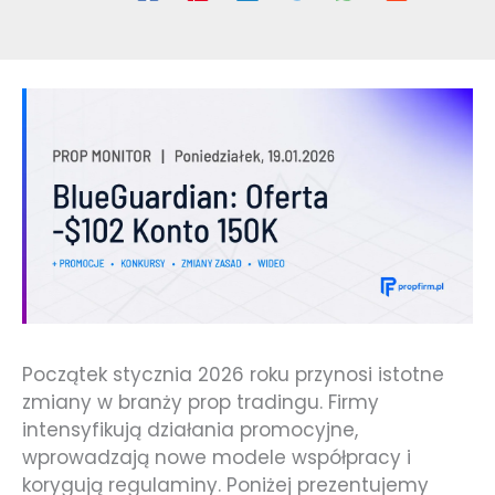
Początek stycznia 2026 roku przynosi istotne
zmiany w branży prop tradingu. Firmy
intensyfikują działania promocyjne,
wprowadzają nowe modele współpracy i
korygują regulaminy. Poniżej prezentujemy