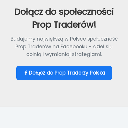
Dołącz do społeczności
Prop Traderów!
Budujemy największą w Polsce społeczność
Prop Traderów na Facebooku - dziel się
opinią i wymianiaj strategiami.
Dołącz do Prop Traderzy Polska