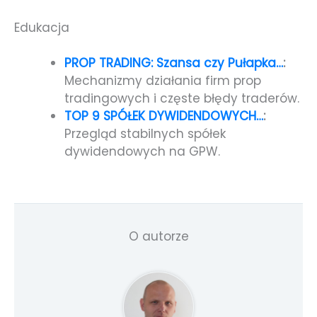
Edukacja
PROP TRADING: Szansa czy Pułapka…
:
Mechanizmy działania firm prop
tradingowych i częste błędy traderów.
TOP 9 SPÓŁEK DYWIDENDOWYCH…
:
Przegląd stabilnych spółek
dywidendowych na GPW.
O autorze