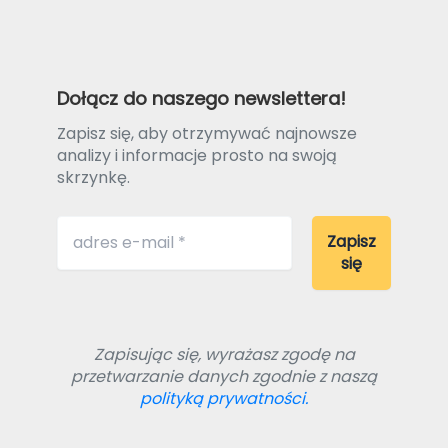
Dołącz do naszego newslettera!
Zapisz się, aby otrzymywać najnowsze
analizy i informacje prosto na swoją
skrzynkę.
Zapisując się, wyrażasz zgodę na
przetwarzanie danych zgodnie z naszą
polityką prywatności.