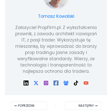
Tomasz Kowalski
Założyciel PropFirm.pl. Z wykształcenia
prawnik, z zawodu architekt rozwiązań
IT, z pasji trader. Wykorzystuje tę
mieszankę, by wprowadzać do branży
prop tradingu jasne zasady i
weryfikowalne standardy. Wierzy, że
technologia i transparentność to
najlepsza ochrona dla tradera.
POPRZEDNI
NASTĘPNY