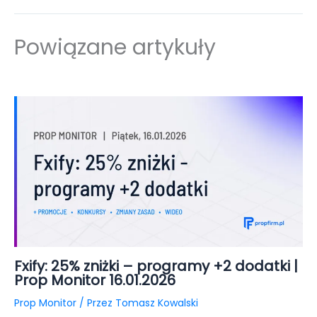
Powiązane artykuły
Fxify: 25% zniżki – programy +2 dodatki |
Prop Monitor 16.01.2026
Prop Monitor
/ Przez
Tomasz Kowalski