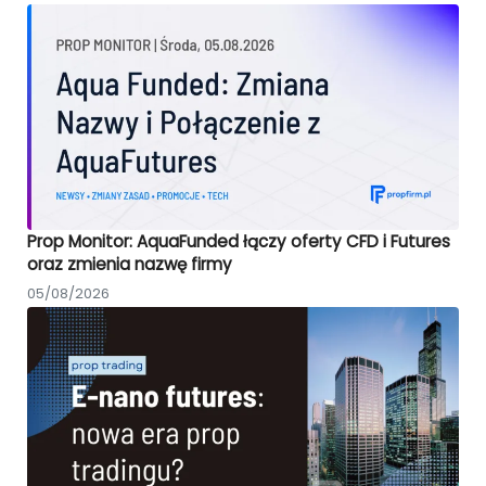
Prop Monitor: AquaFunded łączy oferty CFD i Futures
oraz zmienia nazwę firmy
05/08/2026