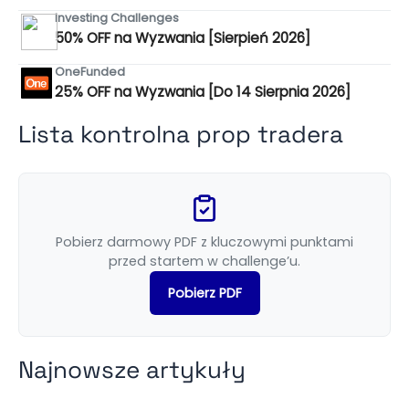
Investing Challenges
50% OFF na Wyzwania [Sierpień 2026]
OneFunded
25% OFF na Wyzwania [Do 14 Sierpnia 2026]
Lista kontrolna prop tradera
Pobierz darmowy PDF z kluczowymi punktami
przed startem w challenge’u.
Pobierz PDF
Najnowsze artykuły