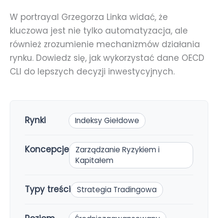
W portrayal Grzegorza Linka widać, że
kluczowa jest nie tylko automatyzacja, ale
również zrozumienie mechanizmów działania
rynku. Dowiedz się, jak wykorzystać dane OECD
CLI do lepszych decyzji inwestycyjnych.
Rynki
Indeksy Giełdowe
Koncepcje
Zarządzanie Ryzykiem i
Kapitałem
Typy treści
Strategia Tradingowa