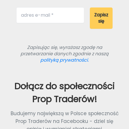
Zapisując się, wyrażasz zgodę na
przetwarzanie danych zgodnie z naszą
polityką prywatności.
Dołącz do społeczności
Prop Traderów!
Budujemy największą w Polsce społeczność
Prop Traderów na Facebooku - dziel się
opinią i wymianiaj strategiami.