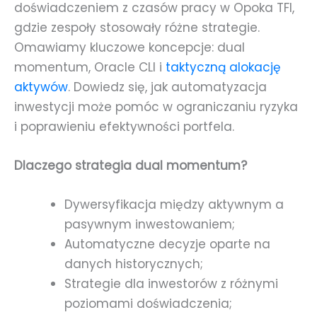
doświadczeniem z czasów pracy w Opoka TFI,
gdzie zespoły stosowały różne strategie.
Omawiamy kluczowe koncepcje: dual
momentum, Oracle CLI i
taktyczną alokację
aktywów
. Dowiedz się, jak automatyzacja
inwestycji może pomóc w ograniczaniu ryzyka
i poprawieniu efektywności portfela.
Dlaczego strategia dual momentum?
Dywersyfikacja między aktywnym a
pasywnym inwestowaniem;
Automatyczne decyzje oparte na
danych historycznych;
Strategie dla inwestorów z różnymi
poziomami doświadczenia;