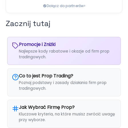
›
Dołącz do partnerów
Zacznij tutaj
Promocje i Zniżki
Najlepsze kody rabatowe i okazje od firm prop
tradingowych.
Co to jest Prop Trading?
Poznaj podstawy i zasady działania firm prop
tradingowych.
Jak Wybrać Firmę Prop?
Kluczowe kryteria, na które musisz zwrócić uwagę
przy wyborze.