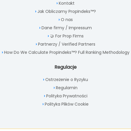
Kontakt
Jak Obliczamy PropIndeks™?
O nas
Dane firmy / Impressum
🤝 For Prop Firms
Partnerzy / Verified Partners
How Do We Calculate PropIndeks™? Full Ranking Methodology
Regulacje
Ostrzeżenie o Ryzyku
Regulamin
Polityka Prywatności
Polityka Plików Cookie