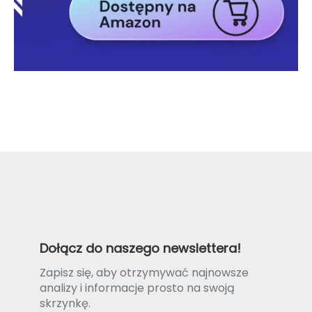
Dołącz do naszego newslettera!
Zapisz się, aby otrzymywać najnowsze
analizy i informacje prosto na swoją
skrzynkę.