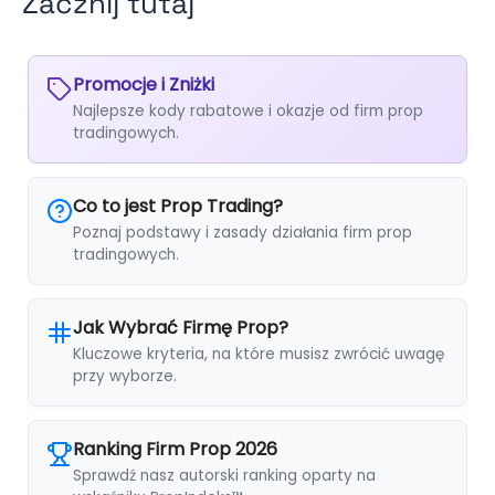
Zacznij tutaj
Promocje i Zniżki
Najlepsze kody rabatowe i okazje od firm prop
tradingowych.
Co to jest Prop Trading?
Poznaj podstawy i zasady działania firm prop
tradingowych.
Jak Wybrać Firmę Prop?
Kluczowe kryteria, na które musisz zwrócić uwagę
przy wyborze.
Ranking Firm Prop 2026
Sprawdź nasz autorski ranking oparty na