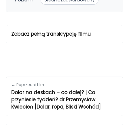
Zobacz pełną transkrypcję filmu
← Poprzedni film
Dolar na deskach – co dalej? | Co
przyniesie tydzień? dr Przemysław
Kwiecień [Dolar, ropa, Bliski Wschód]