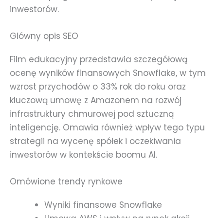
inwestorów.
Glówny opis SEO
Film edukacyjny przedstawia szczegółową
ocenę wyników finansowych Snowflake, w tym
wzrost przychodów o 33% rok do roku oraz
kluczową umowę z Amazonem na rozwój
infrastruktury chmurowej pod sztuczną
inteligencję. Omawia również wpływ tego typu
strategii na wycenę spółek i oczekiwania
inwestorów w kontekście boomu AI.
Omówione trendy rynkowe
Wyniki finansowe Snowflake