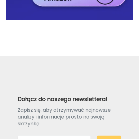
Dołącz do naszego newslettera!
Zapisz się, aby otrzymywać najnowsze
analizy i informacje prosto na swoją
skrzynkę.