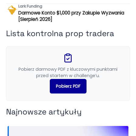
Lark Funding
Darmowe Konto $1,000 przy Zakupie Wyzwania
[Sierpień 2026]
Lista kontrolna prop tradera
Pobierz darmowy PDF z kluczowymi punktami
przed startem w challenge’u.
Pobierz PDF
Najnowsze artykuły