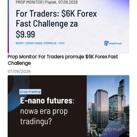
Prop Monitor: For Traders promuje $6K Forex Fast
Challenge
07/08/2026