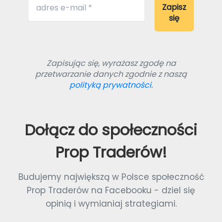
Zapisując się, wyrażasz zgodę na
przetwarzanie danych zgodnie z naszą
polityką prywatności.
Dołącz do społeczności
Prop Traderów!
Budujemy największą w Polsce społeczność
Prop Traderów na Facebooku - dziel się
opinią i wymianiaj strategiami.