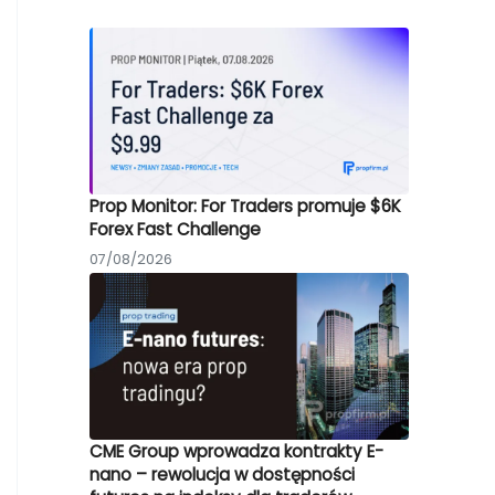
Prop Monitor: For Traders promuje $6K
Forex Fast Challenge
07/08/2026
CME Group wprowadza kontrakty E-
nano – rewolucja w dostępności