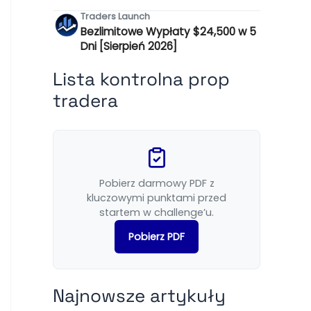
Traders Launch
Bezlimitowe Wypłaty $24,500 w 5
Dni [Sierpień 2026]
Lista kontrolna prop
tradera
Pobierz darmowy PDF z
kluczowymi punktami przed
startem w challenge’u.
Pobierz PDF
Najnowsze artykuły