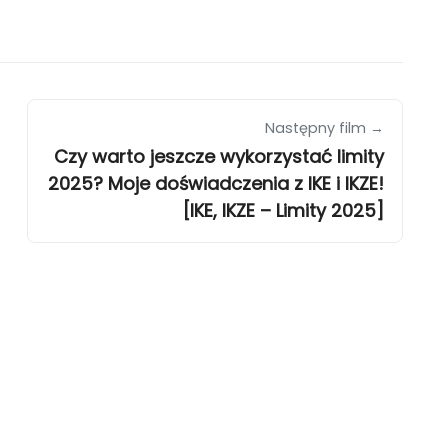
Następny film →
Czy warto jeszcze wykorzystać limity
2025? Moje doświadczenia z IKE i IKZE!
[IKE, IKZE – Limity 2025]