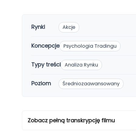
Rynki
Akcje
Koncepcje
Psychologia Tradingu
Typy treści
Analiza Rynku
Poziom
Średniozaawansowany
Zobacz pełną transkrypcję filmu