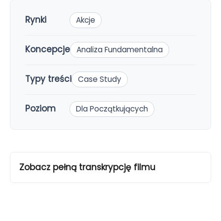
Rynki
Akcje
Koncepcje
Analiza Fundamentalna
Typy treści
Case Study
Poziom
Dla Początkujących
Zobacz pełną transkrypcję filmu