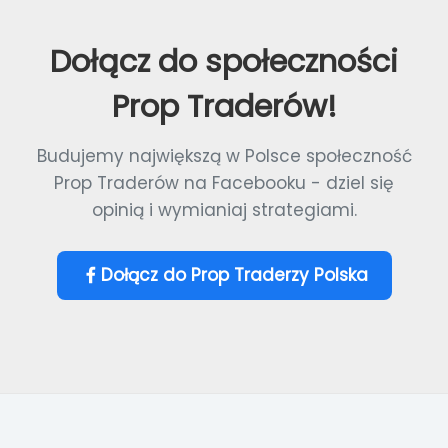
Dołącz do społeczności
Prop Traderów!
Budujemy największą w Polsce społeczność
Prop Traderów na Facebooku - dziel się
opinią i wymianiaj strategiami.
Dołącz do Prop Traderzy Polska