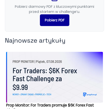
Pobierz darmowy PDF z kluczowymi punktami
przed startem w challenge’u.
Pobierz PDF
Najnowsze artykuły
Prop Monitor: For Traders promuje $6K Forex Fast