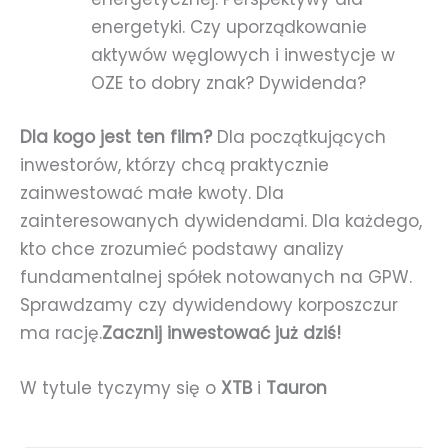
energetyki. Czy uporządkowanie
aktywów węglowych i inwestycje w
OZE to dobry znak? Dywidenda?
Dla kogo jest ten film?
Dla początkujących
inwestorów, którzy chcą praktycznie
zainwestować małe kwoty. Dla
zainteresowanych dywidendami. Dla każdego,
kto chce zrozumieć podstawy analizy
fundamentalnej spółek notowanych na GPW.
Sprawdzamy czy dywidendowy korposzczur
ma rację.
Zacznij inwestować już dziś!
W tytule tyczymy się o
XTB
i
Tauron