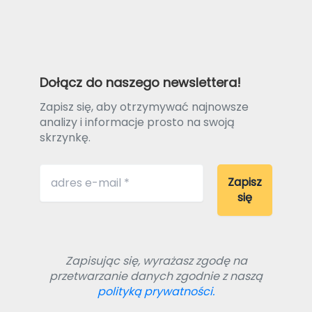
Dołącz do naszego newslettera!
Zapisz się, aby otrzymywać najnowsze
analizy i informacje prosto na swoją
skrzynkę.
Zapisując się, wyrażasz zgodę na
przetwarzanie danych zgodnie z naszą
polityką prywatności.