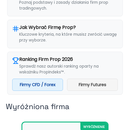
Poznaj podstawy i zasady działania firm prop
tradingowych.
Jak Wybrać Firmę Prop?
Kluczowe kryteria, na które musisz zwrócić uwagę
przy wyborze.
Ranking Firm Prop 2026
Sprawdź nasz autorski ranking oparty na
wskaźniku PropIndeks™.
Firmy CFD / Forex
Firmy Futures
Wyróżniona firma
WYRÓŻNIENIE