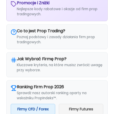
Promocje i Zniżki
Najlepsze kody rabatowe i okazje od firm prop
tradingowych.
Co to jest Prop Trading?
Poznaj podstawy i zasady działania firm prop
tradingowych.
Jak Wybrać Firmę Prop?
Kluczowe kryteria, na które musisz zwrócić uwagę
przy wyborze.
Ranking Firm Prop 2026
Sprawdź nasz autorski ranking oparty na
wskaźniku PropIndeks™.
Firmy CFD / Forex
Firmy Futures