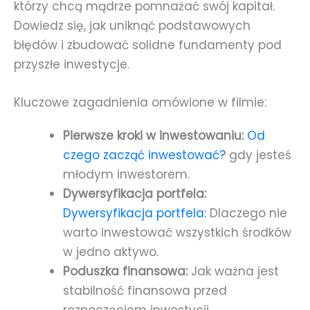
którzy chcą mądrze pomnażać swój kapitał.
Dowiedz się, jak uniknąć podstawowych
błędów i zbudować solidne fundamenty pod
przyszłe inwestycje.
Kluczowe zagadnienia omówione w filmie:
Pierwsze kroki w inwestowaniu:
Od
czego zacząć inwestować?
gdy jesteś
młodym inwestorem.
Dywersyfikacja portfela:
Dywersyfikacja portfela:
Dlaczego nie
warto inwestować wszystkich środków
w jedno aktywo.
Poduszka finansowa:
Jak ważna jest
stabilność finansowa przed