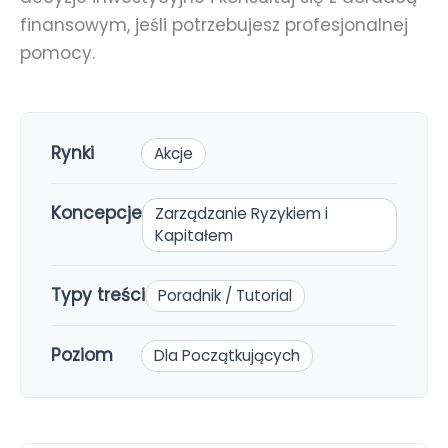
finansowym, jeśli potrzebujesz profesjonalnej
pomocy.
Rynki
Akcje
Koncepcje
Zarządzanie Ryzykiem i
Kapitałem
Typy treści
Poradnik / Tutorial
Poziom
Dla Początkujących