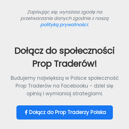
Zapisując się, wyrażasz zgodę na
przetwarzanie danych zgodnie z naszą
polityką prywatności.
Dołącz do społeczności
Prop Traderów!
Budujemy największą w Polsce społeczność
Prop Traderów na Facebooku - dziel się
opinią i wymianiaj strategiami.
Dołącz do Prop Traderzy Polska