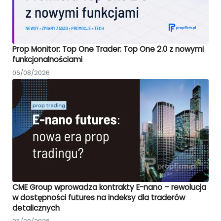
Prop Monitor: Top One Trader: Top One 2.0 z nowymi
funkcjonalnościami
06/08/2026
CME Group wprowadza kontrakty E-nano – rewolucja
w dostępności futures na indeksy dla traderów
detalicznych