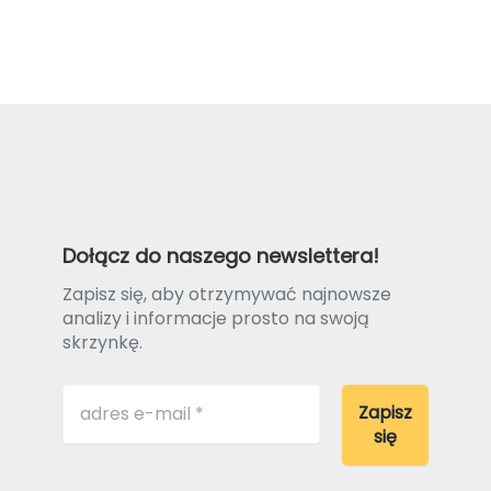
Dołącz do naszego newslettera!
Zapisz się, aby otrzymywać najnowsze
analizy i informacje prosto na swoją
skrzynkę.