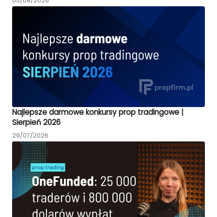
05/08/2026
Najlepsze darmowe konkursy prop tradingowe |
Sierpień 2026
29/07/2026