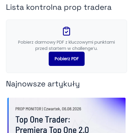
Lista kontrolna prop tradera
Pobierz darmowy PDF z kluczowymi punktami
przed startem w challenge’u.
Pobierz PDF
Najnowsze artykuły