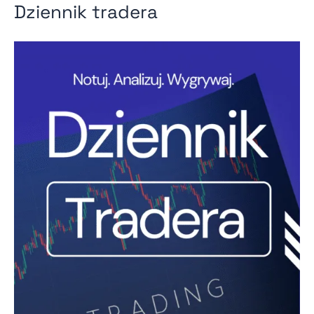
Dziennik tradera