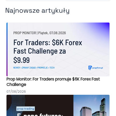
Najnowsze artykuły
Prop Monitor: For Traders promuje $6K Forex Fast
Challenge
07/08/2026