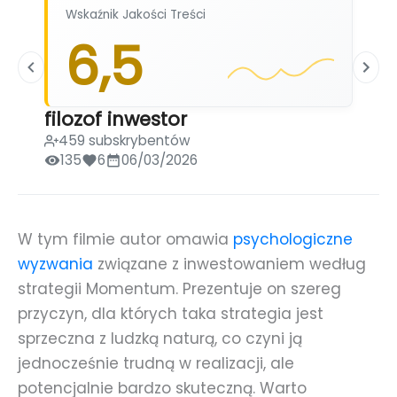
Wskaźnik Jakości Treści
6,5
filozof inwestor
459 subskrybentów
135
6
06/03/2026
W tym filmie autor omawia
psychologiczne
wyzwania
związane z inwestowaniem według
strategii Momentum. Prezentuje on szereg
przyczyn, dla których taka strategia jest
sprzeczna z ludzką naturą, co czyni ją
jednocześnie trudną w realizacji, ale
potencjalnie bardzo skuteczną. Warto