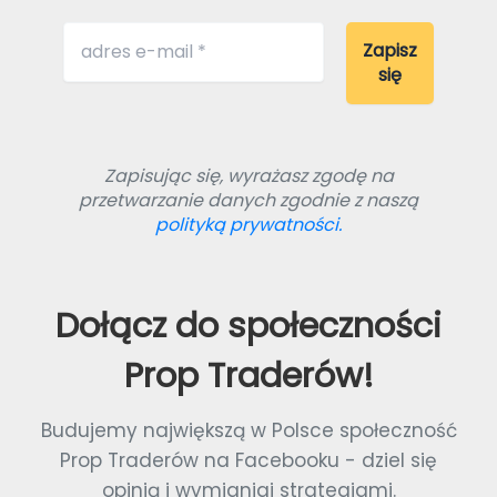
Zapisując się, wyrażasz zgodę na
przetwarzanie danych zgodnie z naszą
polityką prywatności.
Dołącz do społeczności
Prop Traderów!
Budujemy największą w Polsce społeczność
Prop Traderów na Facebooku - dziel się
opinią i wymianiaj strategiami.