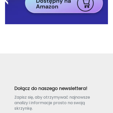
Dołącz do naszego newslettera!
Zapisz się, aby otrzymywać najnowsze
analizy i informacje prosto na swoją
skrzynkę.