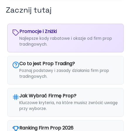
Zacznij tutaj
Promocje i Zniżki
Najlepsze kody rabatowe i okazje od firm prop
tradingowych.
Co to jest Prop Trading?
Poznaj podstawy i zasady działania firm prop
tradingowych.
Jak Wybrać Firmę Prop?
Kluczowe kryteria, na które musisz zwrócić uwagę
przy wyborze.
Ranking Firm Prop 2026