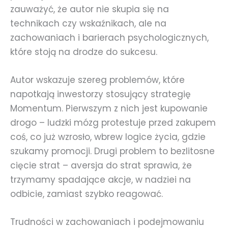
zauważyć, że autor nie skupia się na
technikach czy wskaźnikach, ale na
zachowaniach i barierach psychologicznych,
które stoją na drodze do sukcesu.
Autor wskazuje szereg problemów, które
napotkają inwestorzy stosujący strategię
Momentum. Pierwszym z nich jest kupowanie
drogo – ludzki mózg protestuje przed zakupem
coś, co już wzrosło, wbrew logice życia, gdzie
szukamy promocji. Drugi problem to bezlitosne
cięcie strat – aversja do strat sprawia, że
trzymamy spadające akcje, w nadziei na
odbicie, zamiast szybko reagować.
Trudności w zachowaniach i podejmowaniu