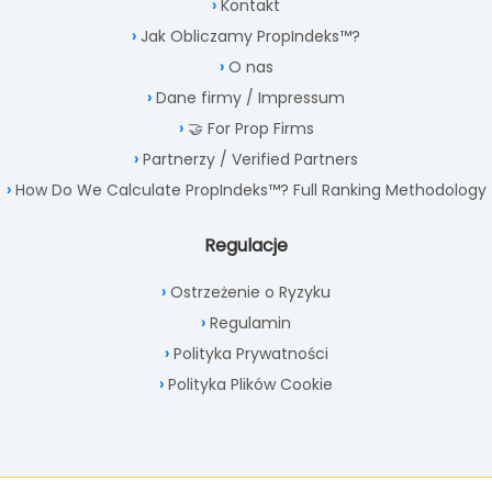
Kontakt
Jak Obliczamy PropIndeks™?
O nas
Dane firmy / Impressum
🤝 For Prop Firms
Partnerzy / Verified Partners
How Do We Calculate PropIndeks™? Full Ranking Methodology
Regulacje
Ostrzeżenie o Ryzyku
Regulamin
Polityka Prywatności
Polityka Plików Cookie