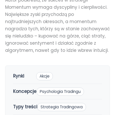
Momentum wymaga dyscypliny i cierpliwości.
Największe zyski przychodzą po
najtrudniejszych okresach, a momentum
nagradza tych, którzy są w stanie zachowywać
się nieludzko – kupować na górze, ciąć straty,
ignorować sentyment i działać zgodnie z
algorytmem, nawet gdy to idzie wbrew intuicji.
Rynki
Akcje
Koncepcje
Psychologia Tradingu
Typy treści
Strategia Tradingowa