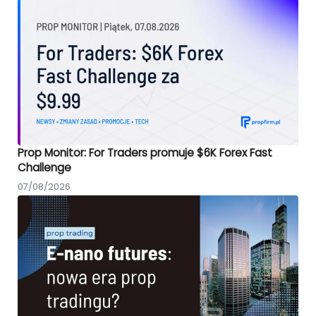
Prop Monitor: For Traders promuje $6K Forex Fast
Challenge
07/08/2026