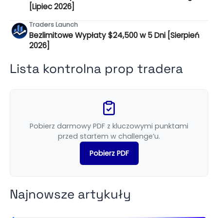
[Lipiec 2026]
Traders Launch
Bezlimitowe Wypłaty $24,500 w 5 Dni [Sierpień
2026]
Lista kontrolna prop tradera
Pobierz darmowy PDF z kluczowymi punktami
przed startem w challenge’u.
Pobierz PDF
Najnowsze artykuły