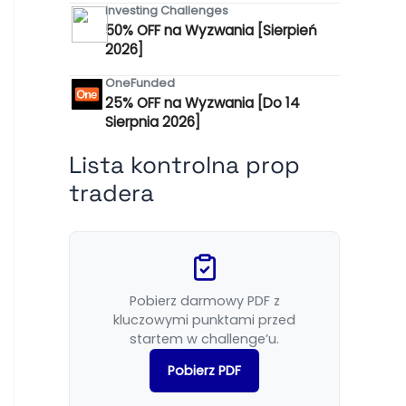
Investing Challenges
50% OFF na Wyzwania [Sierpień
2026]
OneFunded
25% OFF na Wyzwania [Do 14
Sierpnia 2026]
Lista kontrolna prop
tradera
Pobierz darmowy PDF z
kluczowymi punktami przed
startem w challenge’u.
Pobierz PDF