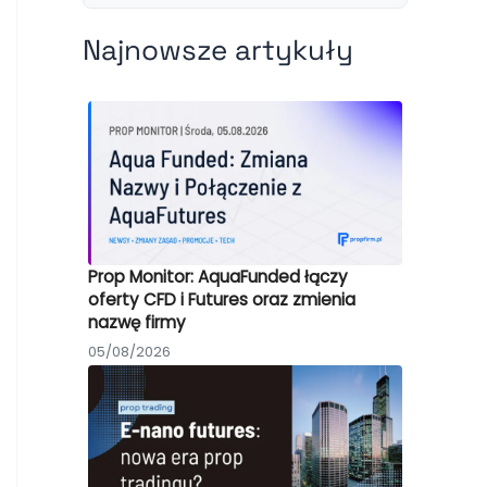
Najnowsze artykuły
Prop Monitor: AquaFunded łączy
oferty CFD i Futures oraz zmienia
nazwę firmy
05/08/2026