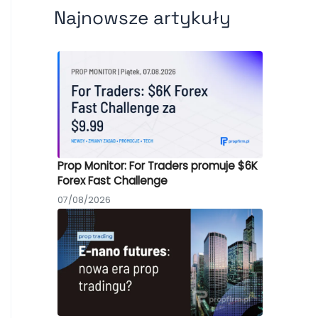
Najnowsze artykuły
Prop Monitor: For Traders promuje $6K
Forex Fast Challenge
07/08/2026