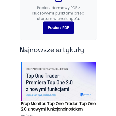
Pobierz darmowy PDF z
kluczowymi punktami przed
startem w challenge’u.
Pobierz PDF
Najnowsze artykuły
Prop Monitor: Top One Trader: Top One
2.0 z nowymi funkcjonalnościami