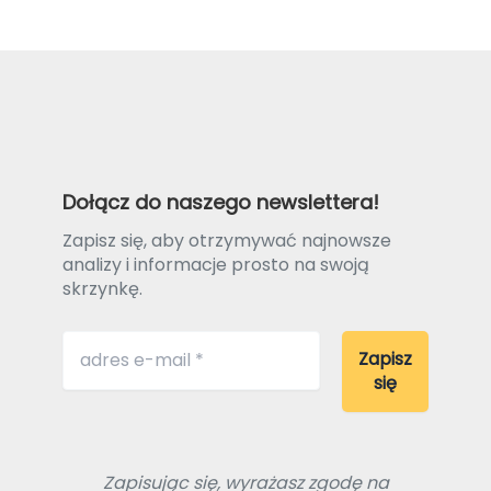
Dołącz do naszego newslettera!
Zapisz się, aby otrzymywać najnowsze
analizy i informacje prosto na swoją
skrzynkę.
Zapisując się, wyrażasz zgodę na