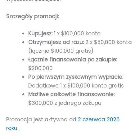
Szczegóły promocji:
Kupujesz:
1 x $100,000 konto
Otrzymujesz od razu:
2 x $50,000 konta
(łącznie $100,000 gratis)
Łącznie finansowania po zakupie:
$200,000
Po pierwszym zyskownym wypłacie:
Dodatkowe 1 x $100,000 konto gratis
Możliwe całkowite finansowanie:
$300,000 z jednego zakupu
Promocja jest aktywna od
2 czerwca 2026
roku
.