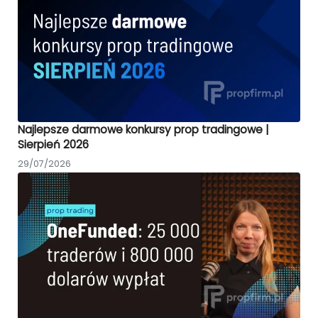
Najlepsze darmowe konkursy prop tradingowe |
Sierpień 2026
29/07/2026