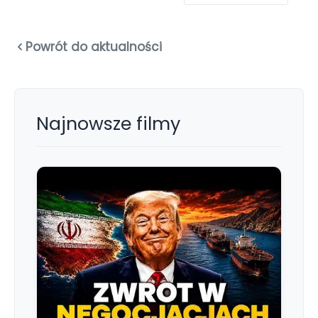
Powrót do aktualności
Najnowsze filmy