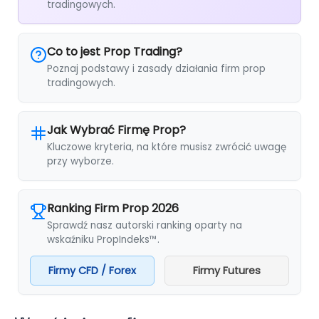
tradingowych.
Co to jest Prop Trading?
Poznaj podstawy i zasady działania firm prop
tradingowych.
Jak Wybrać Firmę Prop?
Kluczowe kryteria, na które musisz zwrócić uwagę
przy wyborze.
Ranking Firm Prop 2026
Sprawdź nasz autorski ranking oparty na
wskaźniku PropIndeks™.
Firmy CFD / Forex
Firmy Futures