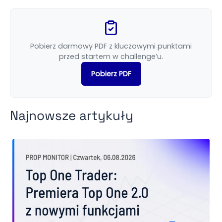
Pobierz darmowy PDF z kluczowymi punktami
przed startem w challenge’u.
Pobierz PDF
Najnowsze artykuły