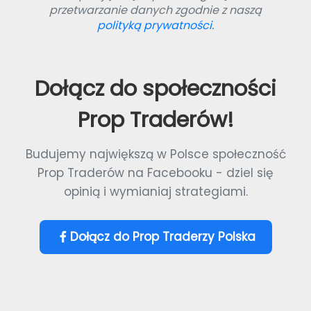
przetwarzanie danych zgodnie z naszą
polityką prywatności.
Dołącz do społeczności
Prop Traderów!
Budujemy największą w Polsce społeczność
Prop Traderów na Facebooku - dziel się
opinią i wymianiaj strategiami.
Dołącz do Prop Traderzy Polska