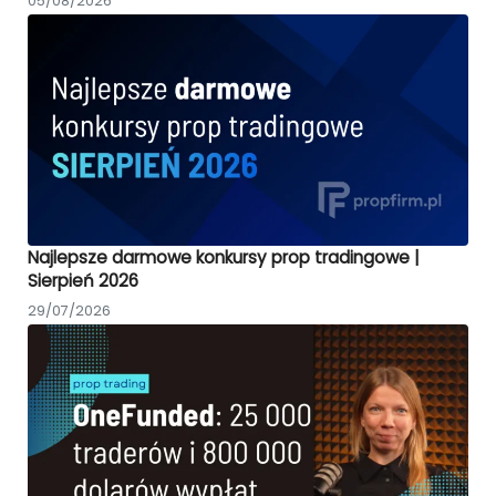
05/08/2026
Najlepsze darmowe konkursy prop tradingowe |
Sierpień 2026
29/07/2026