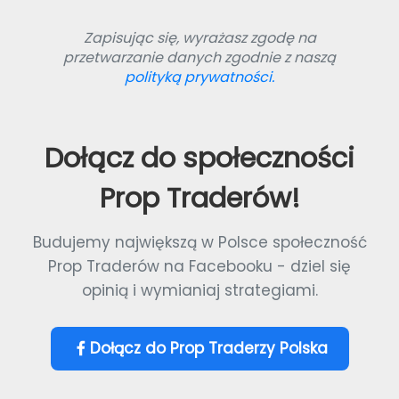
Zapisując się, wyrażasz zgodę na
przetwarzanie danych zgodnie z naszą
polityką prywatności.
Dołącz do społeczności
Prop Traderów!
Budujemy największą w Polsce społeczność
Prop Traderów na Facebooku - dziel się
opinią i wymianiaj strategiami.
Dołącz do Prop Traderzy Polska