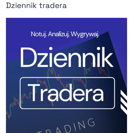
Dziennik tradera