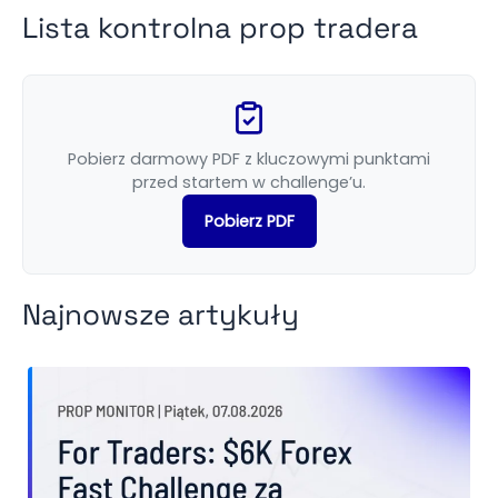
Lista kontrolna prop tradera
Pobierz darmowy PDF z kluczowymi punktami
przed startem w challenge’u.
Pobierz PDF
Najnowsze artykuły