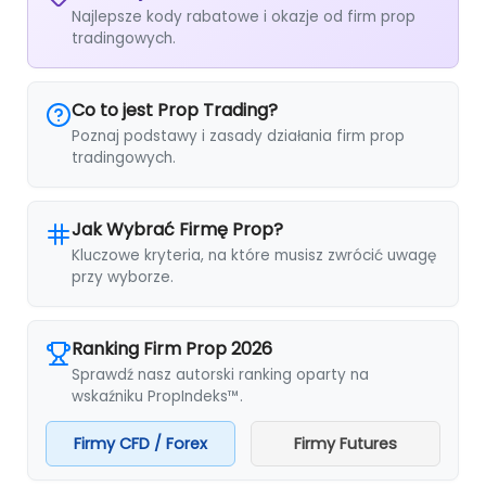
Najlepsze kody rabatowe i okazje od firm prop
tradingowych.
Co to jest Prop Trading?
Poznaj podstawy i zasady działania firm prop
tradingowych.
Jak Wybrać Firmę Prop?
Kluczowe kryteria, na które musisz zwrócić uwagę
przy wyborze.
Ranking Firm Prop 2026
Sprawdź nasz autorski ranking oparty na
wskaźniku PropIndeks™.
Firmy CFD / Forex
Firmy Futures