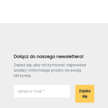
Dołącz do naszego newslettera!
Zapisz się, aby otrzymywać najnowsze
analizy i informacje prosto na swoją
skrzynkę.