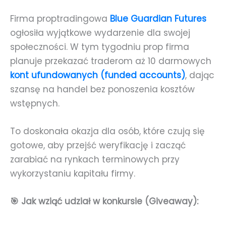
Firma proptradingowa
Blue Guardian Futures
ogłosiła wyjątkowe wydarzenie dla swojej
społeczności. W tym tygodniu prop firma
planuje przekazać traderom aż 10 darmowych
kont ufundowanych (funded accounts)
, dając
szansę na handel bez ponoszenia kosztów
wstępnych.
To doskonała okazja dla osób, które czują się
gotowe, aby przejść weryfikację i zacząć
zarabiać na rynkach terminowych przy
wykorzystaniu kapitału firmy.
🎯 Jak wziąć udział w konkursie (Giveaway):