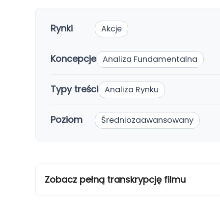
Rynki
Akcje
Koncepcje
Analiza Fundamentalna
Typy treści
Analiza Rynku
Poziom
Średniozaawansowany
Zobacz pełną transkrypcję filmu