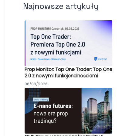
Najnowsze artykuły
Prop Monitor: Top One Trader: Top One
2.0 z nowymi funkcjonalnościami
06/08/2026