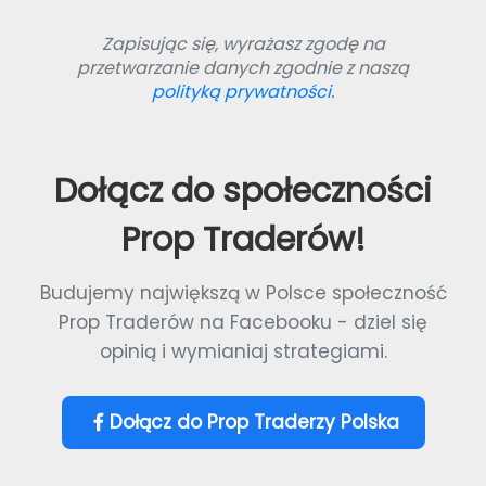
Zapisując się, wyrażasz zgodę na
przetwarzanie danych zgodnie z naszą
polityką prywatności.
Dołącz do społeczności
Prop Traderów!
Budujemy największą w Polsce społeczność
Prop Traderów na Facebooku - dziel się
opinią i wymianiaj strategiami.
Dołącz do Prop Traderzy Polska