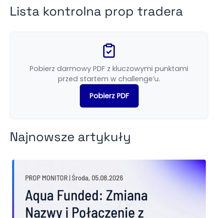
Lista kontrolna prop tradera
Pobierz darmowy PDF z kluczowymi punktami
przed startem w challenge’u.
Pobierz PDF
Najnowsze artykuły