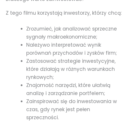
Z tego filmu korzystają inwestorzy, którzy chcą:
Zrozumieć, jak analizować sprzeczne
sygnały makroekonomiczne;
Należywo interpretować wynik
porównań przychodów i zysków firm;
Zastosować strategie inwestycyjne,
które działają w różnych warunkach
rynkowych;
Znajomość narzędzi, które ułatwią
analizę i zarządzanie portfelem;
Zainspirować się do inwestowania w
czas, gdy rynek jest pełen
sprzeczności.