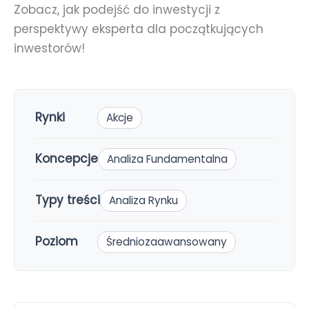
Zobacz, jak podejść do inwestycji z
perspektywy eksperta dla początkujących
inwestorów!
Rynki
Akcje
Koncepcje
Analiza Fundamentalna
Typy treści
Analiza Rynku
Poziom
Średniozaawansowany