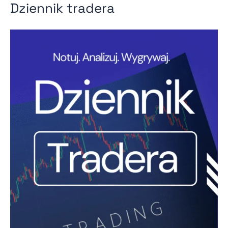
Dziennik tradera