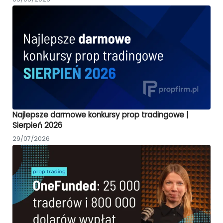
Najlepsze darmowe konkursy prop tradingowe |
Sierpień 2026
29/07/2026