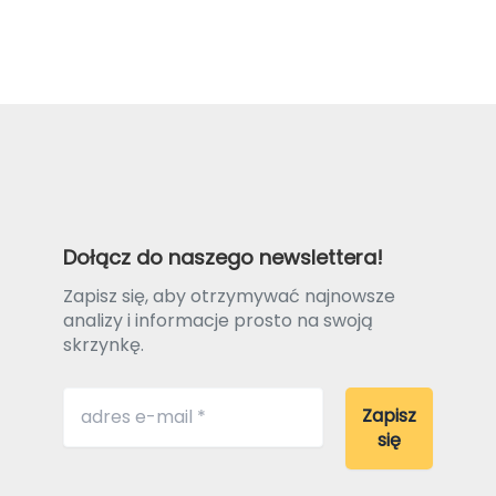
Dołącz do naszego newslettera!
Zapisz się, aby otrzymywać najnowsze
analizy i informacje prosto na swoją
skrzynkę.