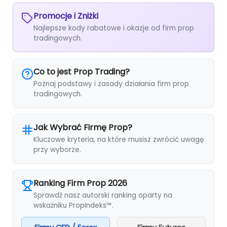
Promocje i Zniżki
Najlepsze kody rabatowe i okazje od firm prop
tradingowych.
Co to jest Prop Trading?
Poznaj podstawy i zasady działania firm prop
tradingowych.
Jak Wybrać Firmę Prop?
Kluczowe kryteria, na które musisz zwrócić uwagę
przy wyborze.
Ranking Firm Prop 2026
Sprawdź nasz autorski ranking oparty na
wskaźniku PropIndeks™.