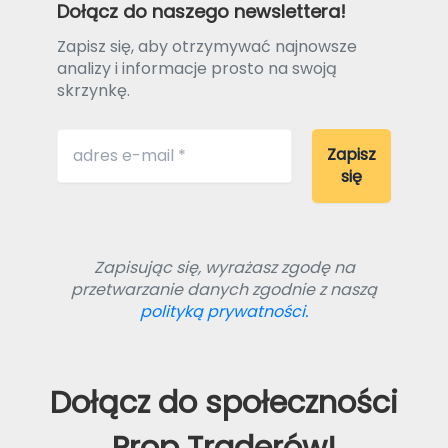
Dołącz do naszego newslettera!
Zapisz się, aby otrzymywać najnowsze
analizy i informacje prosto na swoją
skrzynkę.
Zapisując się, wyrażasz zgodę na
przetwarzanie danych zgodnie z naszą
polityką prywatności.
Dołącz do społeczności
Prop Traderów!