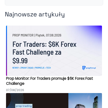
Najnowsze artykuły
Prop Monitor: For Traders promuje $6K Forex Fast
Challenge
07/08/2026