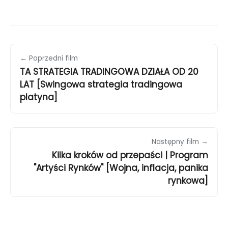
← Poprzedni film
TA STRATEGIA TRADINGOWA DZIAŁA OD 20
LAT [Swingowa strategia tradingowa
platyna]
Następny film →
Kilka kroków od przepaści | Program
"Artyści Rynków" [Wojna, inflacja, panika
rynkowa]