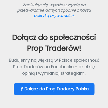
Zapisując się, wyrażasz zgodę na
przetwarzanie danych zgodnie z naszą
polityką prywatności.
Dołącz do społeczności
Prop Traderów!
Budujemy największą w Polsce społeczność
Prop Traderów na Facebooku - dziel się
opinią i wymianiaj strategiami.
Dołącz do Prop Traderzy Polska