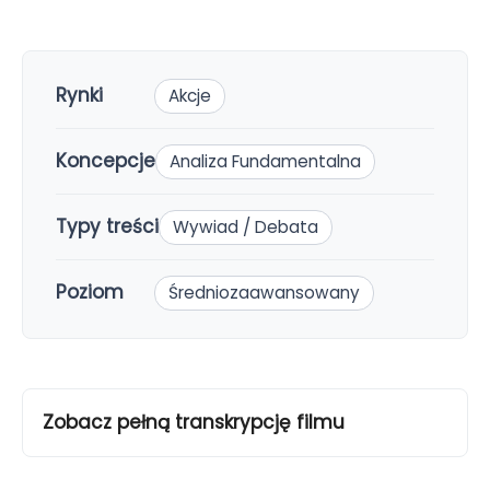
Rynki
Akcje
Koncepcje
Analiza Fundamentalna
Typy treści
Wywiad / Debata
Poziom
Średniozaawansowany
Zobacz pełną transkrypcję filmu