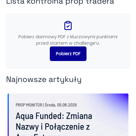
Lista kontrolna prop tradera
Pobierz darmowy PDF z kluczowymi punktami
przed startem w challenge’u.
Pobierz PDF
Najnowsze artykuły