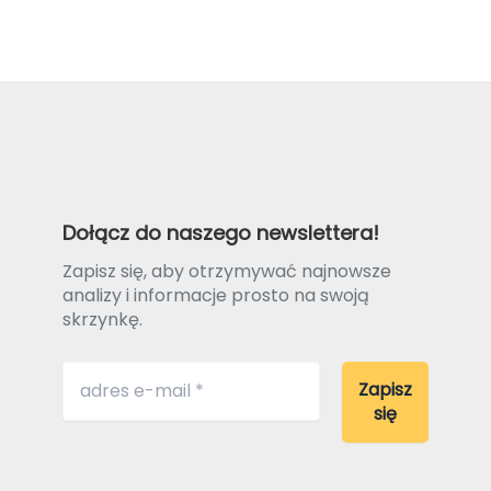
Dołącz do naszego newslettera!
Zapisz się, aby otrzymywać najnowsze
analizy i informacje prosto na swoją
skrzynkę.