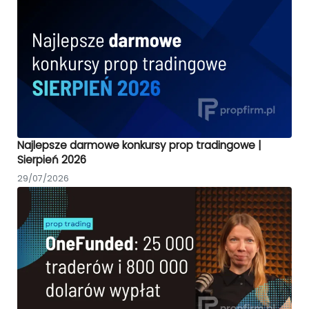
Najlepsze darmowe konkursy prop tradingowe |
Sierpień 2026
29/07/2026