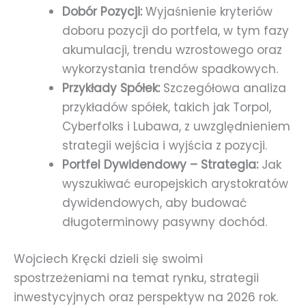
Dobór Pozycji:
Wyjaśnienie kryteriów
doboru pozycji do portfela, w tym fazy
akumulacji, trendu wzrostowego oraz
wykorzystania trendów spadkowych.
Przykłady Spółek:
Szczegółowa analiza
przykładów spółek, takich jak Torpol,
Cyberfolks i Lubawa, z uwzględnieniem
strategii wejścia i wyjścia z pozycji.
Portfel Dywidendowy – Strategia:
Jak
wyszukiwać europejskich arystokratów
dywidendowych, aby budować
długoterminowy pasywny dochód.
Wojciech Kręcki dzieli się swoimi
spostrzeżeniami na temat rynku, strategii
inwestycyjnych oraz perspektyw na 2026 rok.