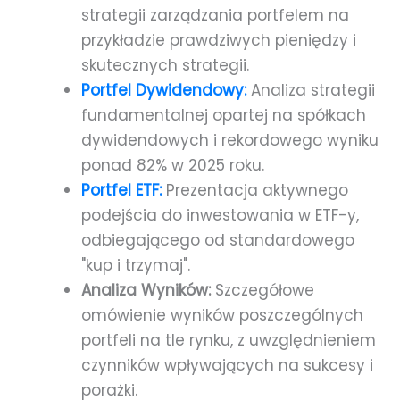
strategii zarządzania portfelem na
przykładzie prawdziwych pieniędzy i
skutecznych strategii.
Portfel Dywidendowy:
Analiza strategii
fundamentalnej opartej na spółkach
dywidendowych i rekordowego wyniku
ponad 82% w 2025 roku.
Portfel ETF:
Prezentacja aktywnego
podejścia do inwestowania w ETF-y,
odbiegającego od standardowego
"kup i trzymaj".
Analiza Wyników:
Szczegółowe
omówienie wyników poszczególnych
portfeli na tle rynku, z uwzględnieniem
czynników wpływających na sukcesy i
porażki.