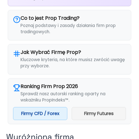
Co to jest Prop Trading?
Poznaj podstawy i zasady działania firm prop
tradingowych.
Jak Wybrać Firmę Prop?
Kluczowe kryteria, na które musisz zwrócić uwagę
przy wyborze.
Ranking Firm Prop 2026
Sprawdź nasz autorski ranking oparty na
wskaźniku PropIndeks™.
Firmy CFD / Forex
Firmy Futures
Wyróżniona firma