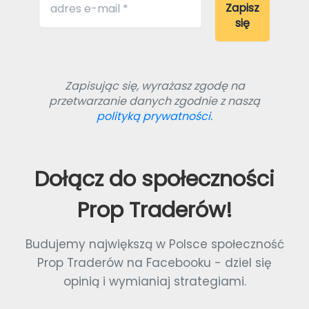
Zapisując się, wyrażasz zgodę na
przetwarzanie danych zgodnie z naszą
polityką prywatności.
Dołącz do społeczności
Prop Traderów!
Budujemy największą w Polsce społeczność
Prop Traderów na Facebooku - dziel się
opinią i wymianiaj strategiami.