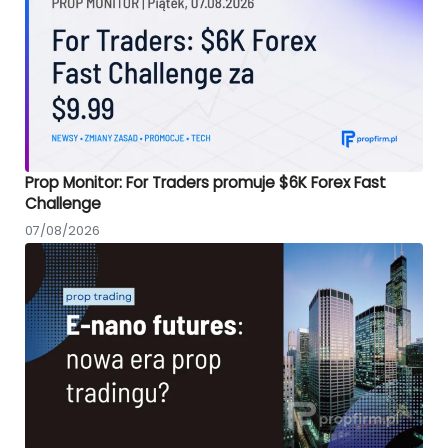
Prop Monitor: For Traders promuje $6K Forex Fast
Challenge
07/08/2026