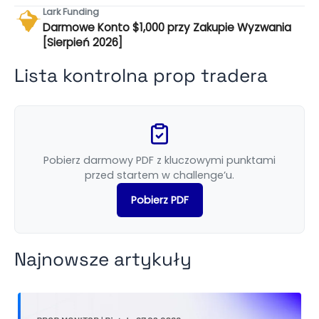
Lark Funding
Darmowe Konto $1,000 przy Zakupie Wyzwania
[Sierpień 2026]
Lista kontrolna prop tradera
Pobierz darmowy PDF z kluczowymi punktami
przed startem w challenge’u.
Pobierz PDF
Najnowsze artykuły