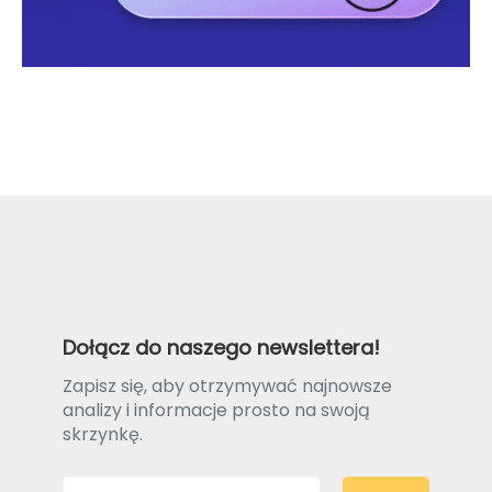
Dołącz do naszego newslettera!
Zapisz się, aby otrzymywać najnowsze
analizy i informacje prosto na swoją
skrzynkę.