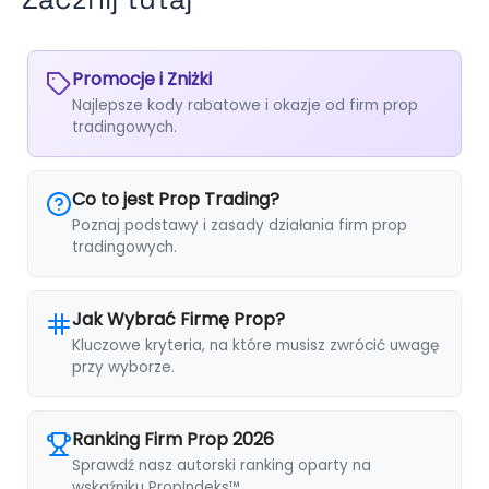
Promocje i Zniżki
Najlepsze kody rabatowe i okazje od firm prop
tradingowych.
Co to jest Prop Trading?
Poznaj podstawy i zasady działania firm prop
tradingowych.
Jak Wybrać Firmę Prop?
Kluczowe kryteria, na które musisz zwrócić uwagę
przy wyborze.
Ranking Firm Prop 2026
Sprawdź nasz autorski ranking oparty na
wskaźniku PropIndeks™.