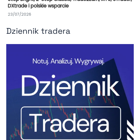
DXtrade i polskie wsparcie
23/07/2026
Dziennik tradera