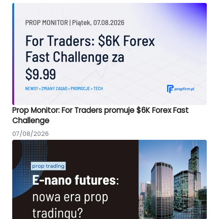
Prop Monitor: For Traders promuje $6K Forex Fast
Challenge
07/08/2026