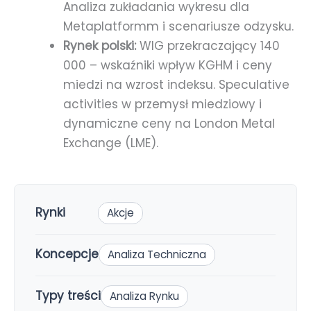
Analiza zukładania wykresu dla
Metaplatformm i scenariusze odzysku.
Rynek polski:
WIG przekraczający 140
000 – wskaźniki wpływ KGHM i ceny
miedzi na wzrost indeksu. Speculative
activities w przemysł miedziowy i
dynamiczne ceny na London Metal
Exchange (LME).
Rynki
Akcje
Koncepcje
Analiza Techniczna
Typy treści
Analiza Rynku