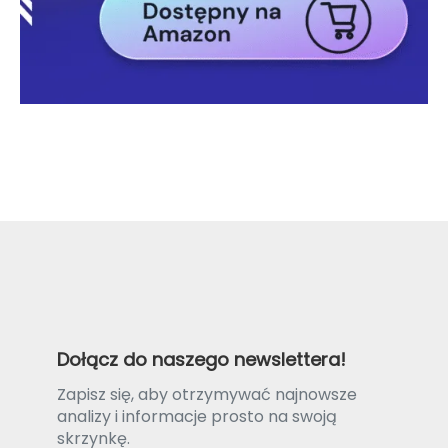
Dołącz do naszego newslettera!
Zapisz się, aby otrzymywać najnowsze
analizy i informacje prosto na swoją
skrzynkę.