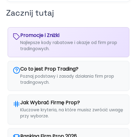
Zacznij tutaj
Promocje i Zniżki
Najlepsze kody rabatowe i okazje od firm prop
tradingowych.
Co to jest Prop Trading?
Poznaj podstawy i zasady działania firm prop
tradingowych.
Jak Wybrać Firmę Prop?
Kluczowe kryteria, na które musisz zwrócić uwagę
przy wyborze.
Ranking Firm Prop 2026