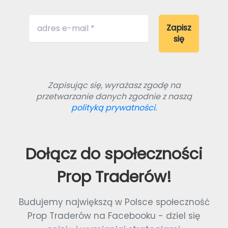
Zapisując się, wyrażasz zgodę na
przetwarzanie danych zgodnie z naszą
polityką prywatności.
Dołącz do społeczności
Prop Traderów!
Budujemy największą w Polsce społeczność
Prop Traderów na Facebooku - dziel się