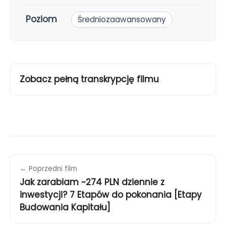
Poziom
Średniozaawansowany
Zobacz pełną transkrypcję filmu
← Poprzedni film
Jak zarabiam ~274 PLN dziennie z
inwestycji? 7 Etapów do pokonania [Etapy
Budowania Kapitału]