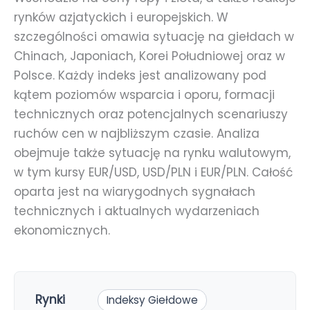
rynków azjatyckich i europejskich. W
szczególności omawia sytuację na giełdach w
Chinach, Japoniach, Korei Południowej oraz w
Polsce. Każdy indeks jest analizowany pod
kątem poziomów wsparcia i oporu, formacji
technicznych oraz potencjalnych scenariuszy
ruchów cen w najbliższym czasie. Analiza
obejmuje także sytuację na rynku walutowym,
w tym kursy EUR/USD, USD/PLN i EUR/PLN. Całość
oparta jest na wiarygodnych sygnałach
technicznych i aktualnych wydarzeniach
ekonomicznych.
Rynki
Indeksy Giełdowe