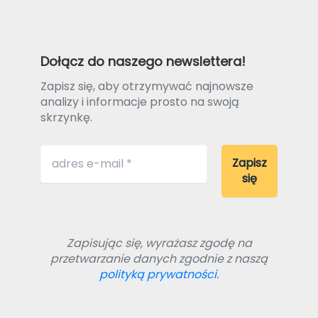
Dołącz do naszego newslettera!
Zapisz się, aby otrzymywać najnowsze
analizy i informacje prosto na swoją
skrzynkę.
Zapisując się, wyrażasz zgodę na
przetwarzanie danych zgodnie z naszą
polityką prywatności.