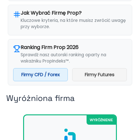
Jak Wybrać Firmę Prop?
Kluczowe kryteria, na które musisz zwrócić uwagę
przy wyborze.
Ranking Firm Prop 2026
Sprawdź nasz autorski ranking oparty na
wskaźniku PropIndeks™.
Firmy CFD / Forex
Firmy Futures
Wyróżniona firma
WYRÓŻNIENIE