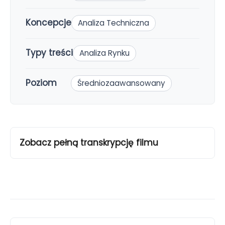
Koncepcje
Analiza Techniczna
Typy treści
Analiza Rynku
Poziom
Średniozaawansowany
Zobacz pełną transkrypcję filmu