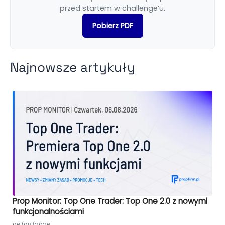
przed startem w challenge’u.
Pobierz PDF
Najnowsze artykuły
Prop Monitor: Top One Trader: Top One 2.0 z nowymi
funkcjonalnościami