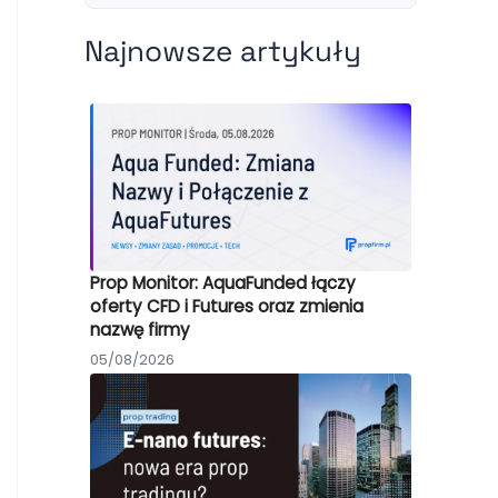
Najnowsze artykuły
Prop Monitor: AquaFunded łączy
oferty CFD i Futures oraz zmienia
nazwę firmy
05/08/2026