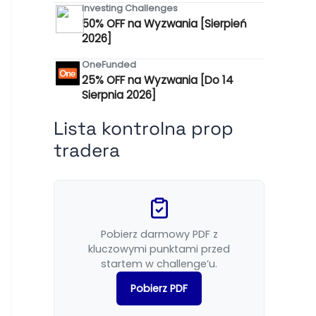
Investing Challenges
50% OFF na Wyzwania [Sierpień
2026]
OneFunded
25% OFF na Wyzwania [Do 14
Sierpnia 2026]
Lista kontrolna prop
tradera
Pobierz darmowy PDF z
kluczowymi punktami przed
startem w challenge’u.
Pobierz PDF