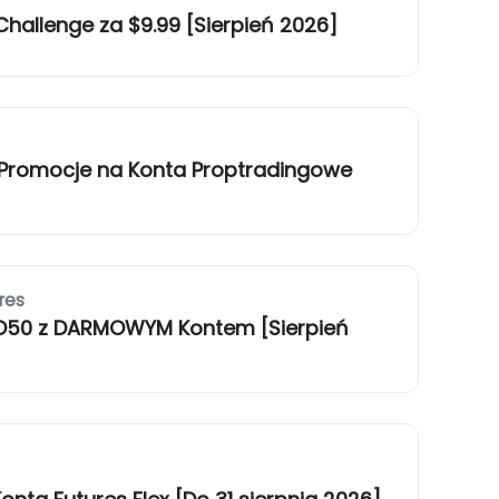
Challenge za $9.99 [Sierpień 2026]
Promocje na Konta Proptradingowe
res
50 z DARMOWYM Kontem [Sierpień