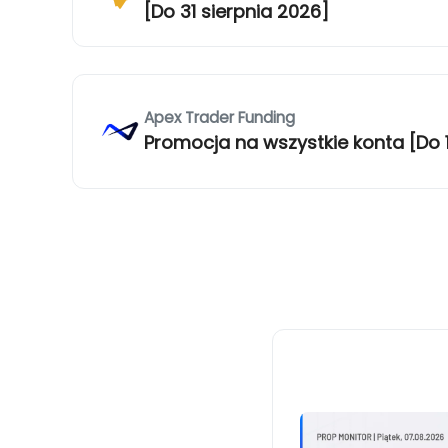
[Do 31 sierpnia 2026]
Apex Trader Funding
Promocja na wszystkie konta [Do 1