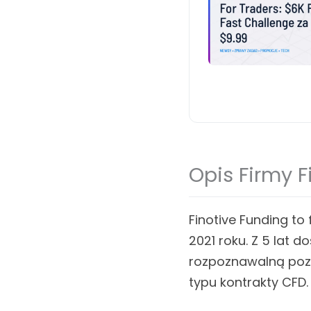
Opis Firmy F
Finotive Funding to
2021 roku. Z 5 lat 
rozpoznawalną pozy
typu kontrakty CFD.