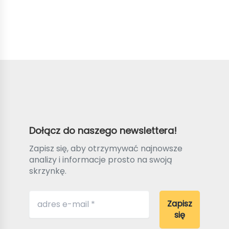
Dołącz do naszego newslettera!
Zapisz się, aby otrzymywać najnowsze
analizy i informacje prosto na swoją
skrzynkę.