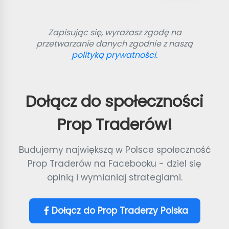
Zapisując się, wyrażasz zgodę na
przetwarzanie danych zgodnie z naszą
polityką prywatności.
Dołącz do społeczności
Prop Traderów!
Budujemy największą w Polsce społeczność
Prop Traderów na Facebooku - dziel się
opinią i wymianiaj strategiami.
Dołącz do Prop Traderzy Polska